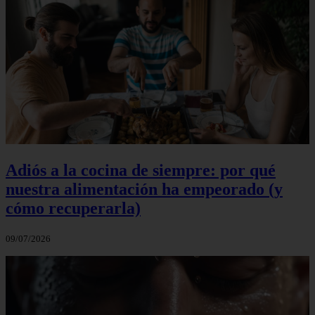
Adiós a la cocina de siempre: por qué
nuestra alimentación ha empeorado (y
cómo recuperarla)
09/07/2026