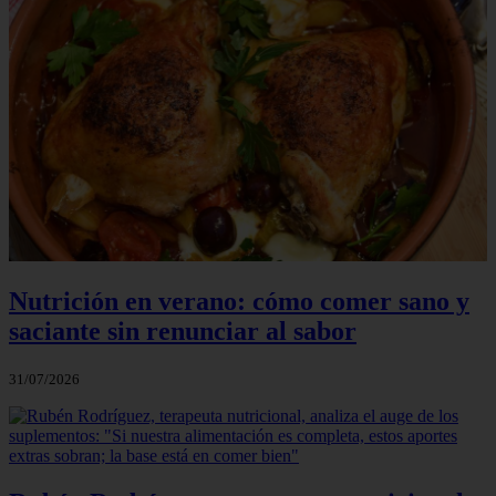
Nutrición en verano: cómo comer sano y
saciante sin renunciar al sabor
31/07/2026