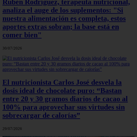
Rubén Rodríguez, terapeuta nutricional,
analiza el auge de los suplementos: "Si
nuestra alimentación es completa, estos
aportes extras sobran; la base está en
comer bien"
30/07/2026
El nutricionista Carlos José desvela la
dosis ideal de chocolate puro: “Bastan
entre 20 y 30 gramos diarios de cacao al
100% para aprovechar sus virtudes sin
sobrecargar de calorías”
29/07/2026