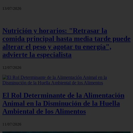
13/07/2026
Nutrición y horarios: "Retrasar la
comida principal hasta media tarde puede
alterar el peso y agotar tu energía",
advierte la especialista
12/07/2026
El Rol Determinante de la Alimentación
Animal en la Disminución de la Huella
Ambiental de los Alimentos
11/07/2026