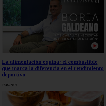
La alimentación equina: el combustible
que marca la diferencia en el rendimiento
deportivo
16/07/2026