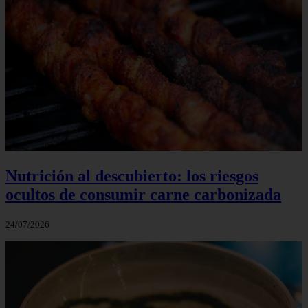
Nutrición al descubierto: los riesgos
ocultos de consumir carne carbonizada
24/07/2026