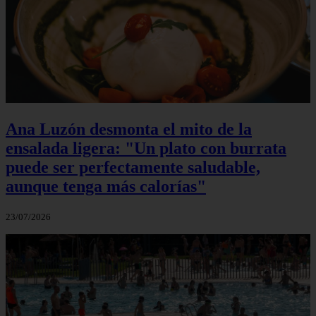
Ana Luzón desmonta el mito de la
ensalada ligera: "Un plato con burrata
puede ser perfectamente saludable,
aunque tenga más calorías"
23/07/2026