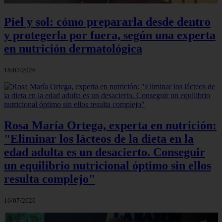
Piel y sol: cómo prepararla desde dentro
y protegerla por fuera, según una experta
en nutrición dermatológica
18/07/2026
Rosa María Ortega, experta en nutrición:
"Eliminar los lácteos de la dieta en la
edad adulta es un desacierto. Conseguir
un equilibrio nutricional óptimo sin ellos
resulta complejo"
16/07/2026