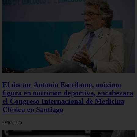
El doctor Antonio Escribano, máxima
figura en nutrición deportiva, encabezará
el Congreso Internacional de Medicina
Clínica en Santiago
28/07/2026