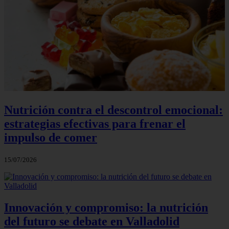
Nutrición contra el descontrol emocional:
estrategias efectivas para frenar el
impulso de comer
15/07/2026
Innovación y compromiso: la nutrición
del futuro se debate en Valladolid