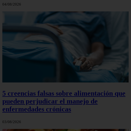
04/08/2026
5 creencias falsas sobre alimentación que
pueden perjudicar el manejo de
enfermedades crónicas
03/08/2026