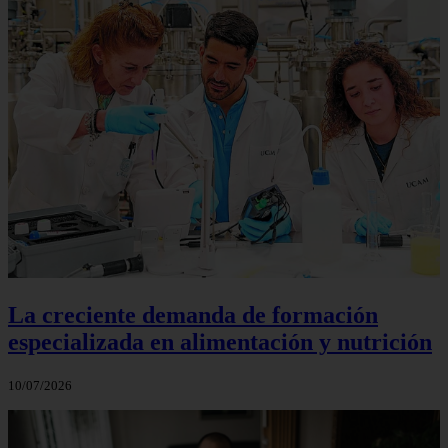
La creciente demanda de formación
especializada en alimentación y nutrición
10/07/2026