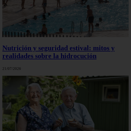
Nutrición y seguridad estival: mitos y
realidades sobre la hidrocución
21/07/2026