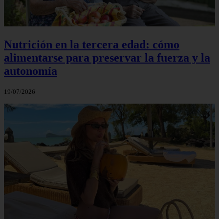
Nutrición en la tercera edad: cómo
alimentarse para preservar la fuerza y la
autonomía
19/07/2026