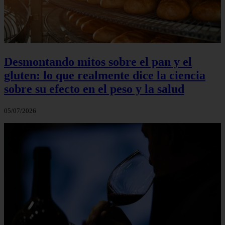
Desmontando mitos sobre el pan y el
gluten: lo que realmente dice la ciencia
sobre su efecto en el peso y la salud
05/07/2026