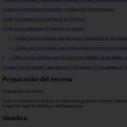
¿Cuál es el tiempo de crecimiento y producción de las lentejas?
¿Cuál es el proceso de cosecha de las lentejas?
¿Cuál es el rendimiento de lentejas por planta?
¿Cuáles son los factores que afectan el crecimiento de las planta
¿Cuáles son los factores que afectan el crecimiento de las planta
¿Cuáles son los factores que afectan el crecimiento de las plantas d
¿Cuáles son los factores que afectan el crecimiento de las plantas de l
Preparación del terreno
Preparación del terreno
Antes de sembrar las lentejas, es importante preparar el terreno adecu
el agua de riego se distribuya uniformemente.
Siembra