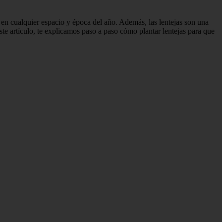
se en cualquier espacio y época del año. Además, las lentejas son una
ste artículo, te explicamos paso a paso cómo plantar lentejas para que