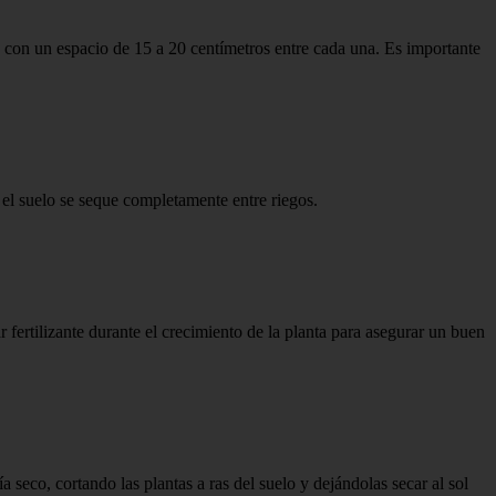
 con un espacio de 15 a 20 centímetros entre cada una. Es importante
e el suelo se seque completamente entre riegos.
 fertilizante durante el crecimiento de la planta para asegurar un buen
 seco, cortando las plantas a ras del suelo y dejándolas secar al sol