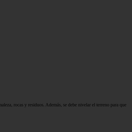
maleza, rocas y residuos. Además, se debe nivelar el terreno para que