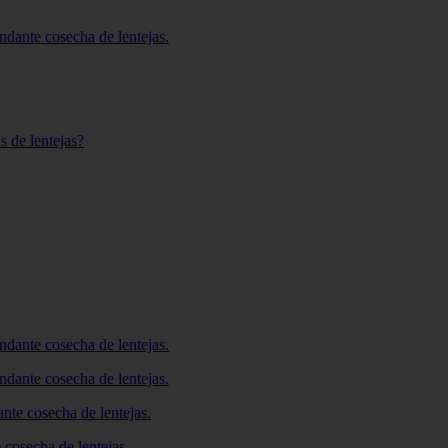
ndante cosecha de lentejas.
s de lentejas?
ndante cosecha de lentejas.
ndante cosecha de lentejas.
nte cosecha de lentejas.
 cosecha de lentejas.