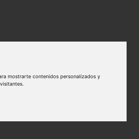
ara mostrarte contenidos personalizados y
isitantes.