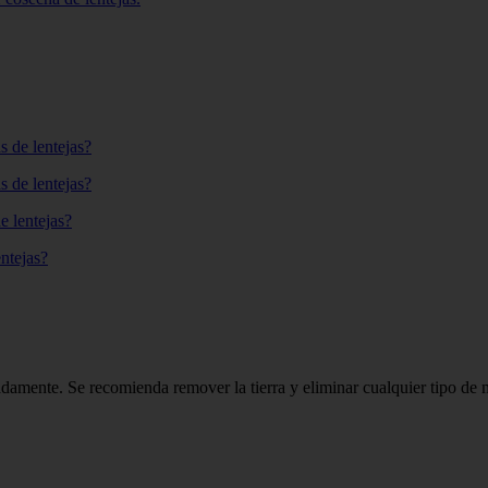
s de lentejas?
s de lentejas?
e lentejas?
entejas?
adamente. Se recomienda remover la tierra y eliminar cualquier tipo de 