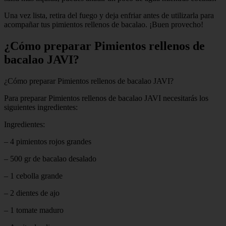
Una vez lista, retira del fuego y deja enfriar antes de utilizarla para
acompañar tus pimientos rellenos de bacalao. ¡Buen provecho!
¿Cómo preparar Pimientos rellenos de
bacalao JAVI?
¿Cómo preparar Pimientos rellenos de bacalao JAVI?
Para preparar Pimientos rellenos de bacalao JAVI necesitarás los
siguientes ingredientes:
Ingredientes:
– 4 pimientos rojos grandes
– 500 gr de bacalao desalado
– 1 cebolla grande
– 2 dientes de ajo
– 1 tomate maduro