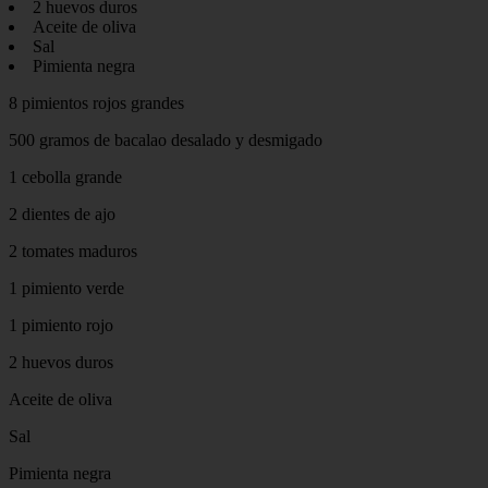
2 huevos duros
Aceite de oliva
Sal
Pimienta negra
8 pimientos rojos grandes
500 gramos de bacalao desalado y desmigado
1 cebolla grande
2 dientes de ajo
2 tomates maduros
1 pimiento verde
1 pimiento rojo
2 huevos duros
Aceite de oliva
Sal
Pimienta negra