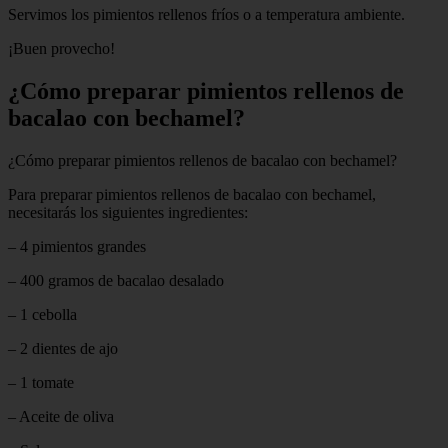
Servimos los pimientos rellenos fríos o a temperatura ambiente.
¡Buen provecho!
¿Cómo preparar pimientos rellenos de
bacalao con bechamel?
¿Cómo preparar pimientos rellenos de bacalao con bechamel?
Para preparar pimientos rellenos de bacalao con bechamel,
necesitarás los siguientes ingredientes:
– 4 pimientos grandes
– 400 gramos de bacalao desalado
– 1 cebolla
– 2 dientes de ajo
– 1 tomate
– Aceite de oliva