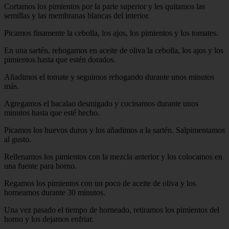
Cortamos los pimientos por la parte superior y les quitamos las
semillas y las membranas blancas del interior.
Picamos finamente la cebolla, los ajos, los pimientos y los tomates.
En una sartén, rehogamos en aceite de oliva la cebolla, los ajos y los
pimientos hasta que estén dorados.
Añadimos el tomate y seguimos rehogando durante unos minutos
más.
Agregamos el bacalao desmigado y cocinamos durante unos
minutos hasta que esté hecho.
Picamos los huevos duros y los añadimos a la sartén. Salpimentamos
al gusto.
Rellenamos los pimientos con la mezcla anterior y los colocamos en
una fuente para horno.
Regamos los pimientos con un poco de aceite de oliva y los
horneamos durante 30 minutos.
Una vez pasado el tiempo de horneado, retiramos los pimientos del
horno y los dejamos enfriar.