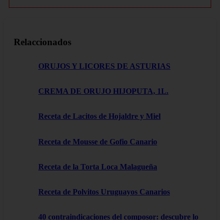
Relaccionados
ORUJOS Y LICORES DE ASTURIAS
CREMA DE ORUJO HIJOPUTA, 1L.
Receta de Lacitos de Hojaldre y Miel
Receta de Mousse de Gofio Canario
Receta de la Torta Loca Malagueña
Receta de Polvitos Uruguayos Canarios
40 contraindicaciones del composor: descubre lo