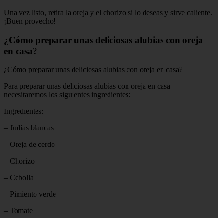
Una vez listo, retira la oreja y el chorizo si lo deseas y sirve caliente.
¡Buen provecho!
¿Cómo preparar unas deliciosas alubias con oreja
en casa?
¿Cómo preparar unas deliciosas alubias con oreja en casa?
Para preparar unas deliciosas alubias con oreja en casa
necesitaremos los siguientes ingredientes:
Ingredientes:
– Judías blancas
– Oreja de cerdo
– Chorizo
– Cebolla
– Pimiento verde
– Tomate