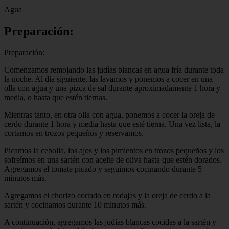
Agua
Preparación:
Preparación:
Comenzamos remojando las judías blancas en agua fría durante toda
la noche. Al día siguiente, las lavamos y ponemos a cocer en una
olla con agua y una pizca de sal durante aproximadamente 1 hora y
media, o hasta que estén tiernas.
Mientras tanto, en otra olla con agua, ponemos a cocer la oreja de
cerdo durante 1 hora y media hasta que esté tierna. Una vez lista, la
cortamos en trozos pequeños y reservamos.
Picamos la cebolla, los ajos y los pimientos en trozos pequeños y los
sofreímos en una sartén con aceite de oliva hasta que estén dorados.
Agregamos el tomate picado y seguimos cocinando durante 5
minutos más.
Agregamos el chorizo cortado en rodajas y la oreja de cerdo a la
sartén y cocinamos durante 10 minutos más.
A continuación, agregamos las judías blancas cocidas a la sartén y