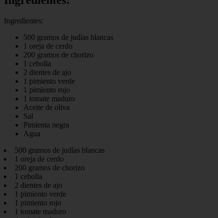
Ingredientes:
500 gramos de judías blancas
1 oreja de cerdo
200 gramos de chorizo
1 cebolla
2 dientes de ajo
1 pimiento verde
1 pimiento rojo
1 tomate maduro
Aceite de oliva
Sal
Pimienta negra
Agua
500 gramos de judías blancas
1 oreja de cerdo
200 gramos de chorizo
1 cebolla
2 dientes de ajo
1 pimiento verde
1 pimiento rojo
1 tomate maduro