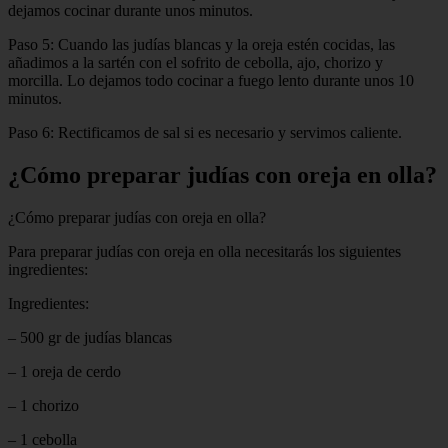
dejamos cocinar durante unos minutos.
Paso 5: Cuando las judías blancas y la oreja estén cocidas, las
añadimos a la sartén con el sofrito de cebolla, ajo, chorizo y
morcilla. Lo dejamos todo cocinar a fuego lento durante unos 10
minutos.
Paso 6: Rectificamos de sal si es necesario y servimos caliente.
¿Cómo preparar judías con oreja en olla?
¿Cómo preparar judías con oreja en olla?
Para preparar judías con oreja en olla necesitarás los siguientes
ingredientes:
Ingredientes:
– 500 gr de judías blancas
– 1 oreja de cerdo
– 1 chorizo
– 1 cebolla