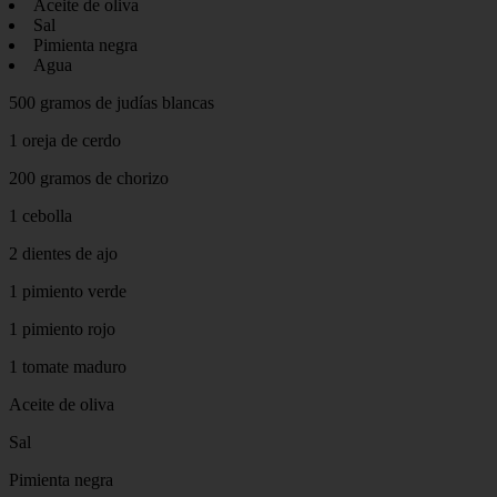
Aceite de oliva
Sal
Pimienta negra
Agua
500 gramos de judías blancas
1 oreja de cerdo
200 gramos de chorizo
1 cebolla
2 dientes de ajo
1 pimiento verde
1 pimiento rojo
1 tomate maduro
Aceite de oliva
Sal
Pimienta negra