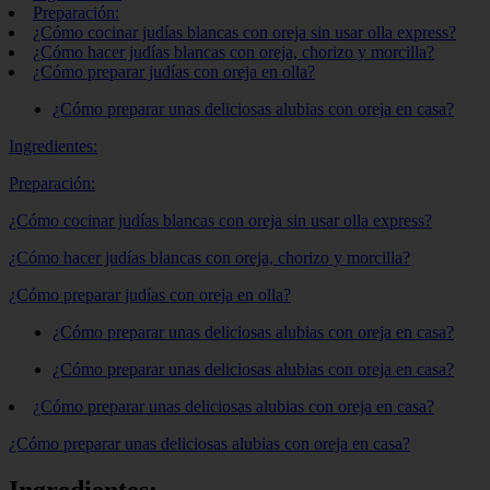
Preparación:
¿Cómo cocinar judías blancas con oreja sin usar olla express?
¿Cómo hacer judías blancas con oreja, chorizo y morcilla?
¿Cómo preparar judías con oreja en olla?
¿Cómo preparar unas deliciosas alubias con oreja en casa?
Ingredientes:
Preparación:
¿Cómo cocinar judías blancas con oreja sin usar olla express?
¿Cómo hacer judías blancas con oreja, chorizo y morcilla?
¿Cómo preparar judías con oreja en olla?
¿Cómo preparar unas deliciosas alubias con oreja en casa?
¿Cómo preparar unas deliciosas alubias con oreja en casa?
¿Cómo preparar unas deliciosas alubias con oreja en casa?
¿Cómo preparar unas deliciosas alubias con oreja en casa?
Ingredientes: