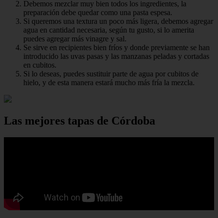
Debemos mezclar muy bien todos los ingredientes, la
preparación debe quedar como una pasta espesa.
Si queremos una textura un poco más ligera, debemos agregar
agua en cantidad necesaria, según tu gusto, si lo amerita
puedes agregar más vinagre y sal.
Se sirve en recipientes bien fríos y donde previamente se han
introducido las uvas pasas y las manzanas peladas y cortadas
en cubitos.
Si lo deseas, puedes sustituir parte de agua por cubitos de
hielo, y de esta manera estará mucho más fría la mezcla.
Las mejores tapas de Córdoba