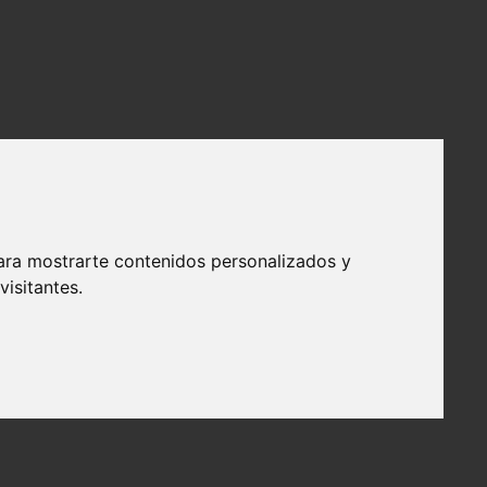
ara mostrarte contenidos personalizados y
isitantes.