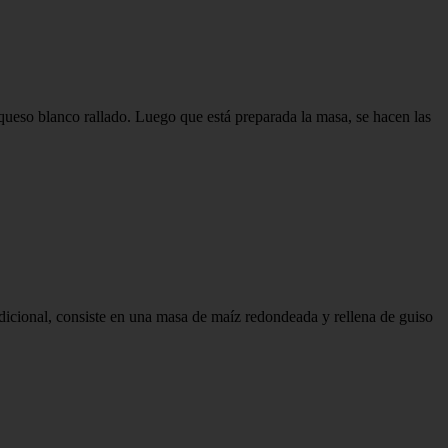
queso blanco rallado. Luego que está preparada la masa, se hacen las
adicional, consiste en una masa de maíz redondeada y rellena de guiso