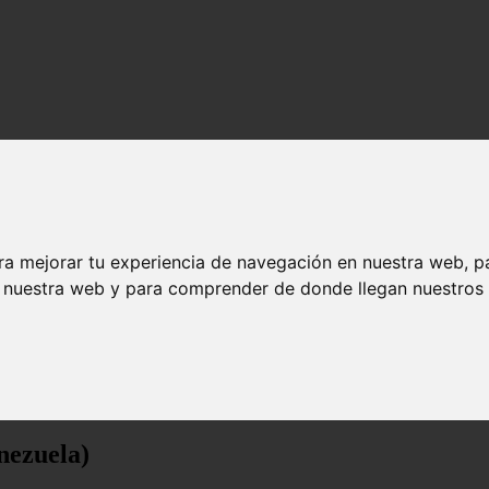
ra mejorar tu experiencia de navegación en nuestra web, p
n nuestra web y para comprender de donde llegan nuestros v
nezuela)