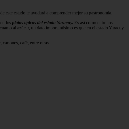
 de este estado te ayudará a comprender mejor su gastronomía.
 en los
platos típicos del estado Yaracuy.
Es así como entre los
cuanto al azúcar, un dato importantísimo es que en el estado Yaracuy
cartones, café, entre otras.