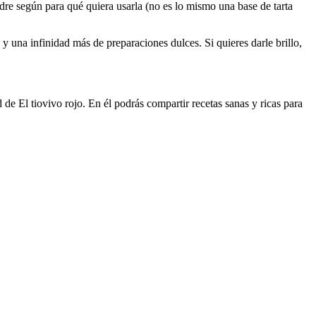
ldre según para qué quiera usarla (no es lo mismo una base de tarta
y una infinidad más de preparaciones dulces. Si quieres darle brillo,
de El tiovivo rojo. En él podrás compartir recetas sanas y ricas para