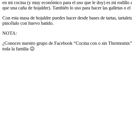
en mi cocina (y muy económico para el uso que le doy) es mi rodillo a
que una caña de hojaldre). También lo uso para hacer las galletas o el
Con esta masa de hojaldre puedes hacer desde bases de tartas, tartalet
pincélalo con huevo batido.
NOTA:
¿Conoces nuestro grupo de Facebook “Cocina con o sin Thermomix”
toda la familia 😉