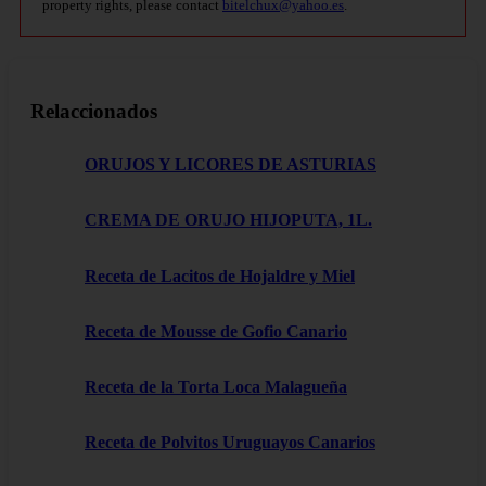
property rights, please contact
bitelchux@yahoo.es
.
Relaccionados
ORUJOS Y LICORES DE ASTURIAS
CREMA DE ORUJO HIJOPUTA, 1L.
Receta de Lacitos de Hojaldre y Miel
Receta de Mousse de Gofio Canario
Receta de la Torta Loca Malagueña
Receta de Polvitos Uruguayos Canarios