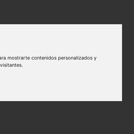
ara mostrarte contenidos personalizados y
isitantes.