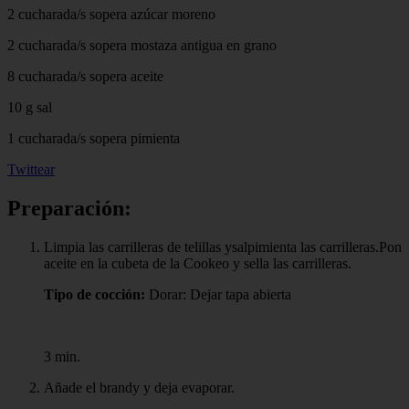
2 cucharada/s sopera azúcar moreno
2 cucharada/s sopera mostaza antigua en grano
8 cucharada/s sopera aceite
10 g sal
1 cucharada/s sopera pimienta
Twittear
Preparación:
Limpia las carrilleras de telillas ysalpimienta las carrilleras.Pon
aceite en la cubeta de la Cookeo y sella las carrilleras.
Tipo de cocción:
Dorar: Dejar tapa abierta
3 min.
Añade el brandy y deja evaporar.