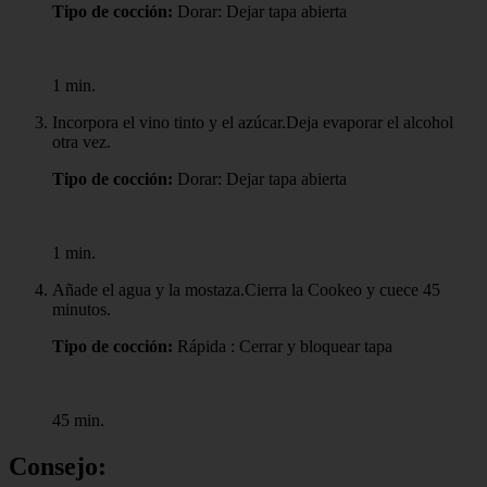
Tipo de cocción:
Dorar: Dejar tapa abierta
1 min.
Incorpora el vino tinto y el azúcar.Deja evaporar el alcohol
otra vez.
Tipo de cocción:
Dorar: Dejar tapa abierta
1 min.
Añade el agua y la mostaza.Cierra la Cookeo y cuece 45
minutos.
Tipo de cocción:
Rápida : Cerrar y bloquear tapa
45 min.
Consejo: