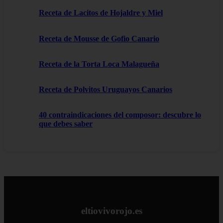
Receta de Lacitos de Hojaldre y Miel
Receta de Mousse de Gofio Canario
Receta de la Torta Loca Malagueña
Receta de Polvitos Uruguayos Canarios
40 contraindicaciones del composor: descubre lo
que debes saber
eltiovivorojo.es