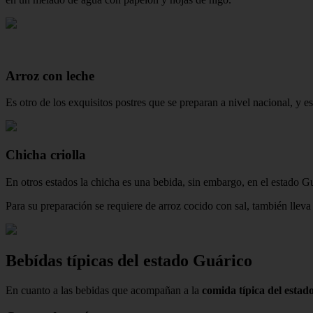
Arroz con leche
Es otro de los exquisitos postres que se preparan a nivel nacional, y e
Chicha criolla
En otros estados la chicha es una bebida, sin embargo, en el estado Gu
Para su preparación se requiere de arroz cocido con sal, también lleva
Bebídas típicas del estado Guárico
En cuanto a las bebidas que acompañan a la
comida típica del estad