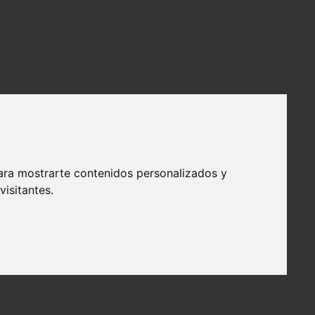
ara mostrarte contenidos personalizados y
isitantes.