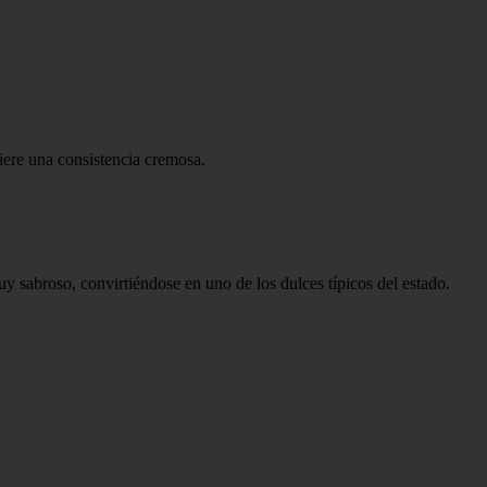
uiere una consistencia cremosa.
uy sabroso, convirtiéndose en uno de los dulces típicos del estado.