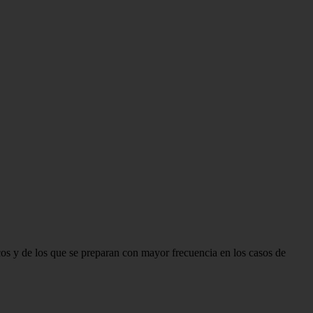
cos y de los que se preparan con mayor frecuencia en los casos de