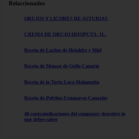
Relaccionados
ORUJOS Y LICORES DE ASTURIAS
CREMA DE ORUJO HIJOPUTA, 1L.
Receta de Lacitos de Hojaldre y Miel
Receta de Mousse de Gofio Canario
Receta de la Torta Loca Malagueña
Receta de Polvitos Uruguayos Canarios
40 contraindicaciones del composor: descubre lo
que debes saber