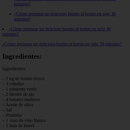
minutos?
¿Cómo preparar un delicioso bonito al horno en solo 30
minutos?
¿Cómo preparar un delicioso bonito al horno en solo 30
minutos?
¿Cómo preparar un delicioso bonito al horno en solo 30 minutos?
Ingredientes:
Ingredientes:
– 1 kg de bonito fresco
– 3 cebollas
– 1 pimiento verde
– 2 dientes de ajo
– 4 tomates maduros
– Aceite de oliva
– Sal
– Pimienta
– 1 vaso de vino blanco
– 1 hoja de laurel