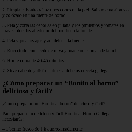
2. Limpia el bonito y haz unos cortes en la piel. Salpimienta al gusto
y colócalo en una fuente de horno.
3. Pela y corta las cebollas en juliana y los pimientos y tomates en
tiras. Colócalos alrededor del bonito en la fuente.
4. Pela y pica los ajos y añádelos a la fuente.
5. Rocía todo con aceite de oliva y añade unas hojas de laurel.
6. Hornea durante 40-45 minutos.
7. Sirve caliente y disfruta de esta deliciosa receta gallega.
¿Cómo preparar un “Bonito al horno”
delicioso y fácil?
¿Cómo preparar un “Bonito al horno” delicioso y fácil?
Para preparar un delicioso y fácil Bonito al Horno Gallega
necesitarás:
– 1 bonito fresco de 1 kg aproximadamente