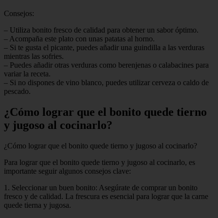
Consejos:
– Utiliza bonito fresco de calidad para obtener un sabor óptimo.
– Acompaña este plato con unas patatas al horno.
– Si te gusta el picante, puedes añadir una guindilla a las verduras
mientras las sofries.
– Puedes añadir otras verduras como berenjenas o calabacines para
variar la receta.
– Si no dispones de vino blanco, puedes utilizar cerveza o caldo de
pescado.
¿Cómo lograr que el bonito quede tierno
y jugoso al cocinarlo?
¿Cómo lograr que el bonito quede tierno y jugoso al cocinarlo?
Para lograr que el bonito quede tierno y jugoso al cocinarlo, es
importante seguir algunos consejos clave:
1. Seleccionar un buen bonito: Asegúrate de comprar un bonito
fresco y de calidad. La frescura es esencial para lograr que la carne
quede tierna y jugosa.