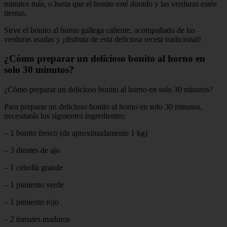
minutos más, o hasta que el bonito esté dorado y las verduras estén
tiernas.
Sirve el bonito al horno gallega caliente, acompañado de las
verduras asadas y ¡disfruta de esta deliciosa receta tradicional!
¿Cómo preparar un delicioso bonito al horno en
solo 30 minutos?
¿Cómo preparar un delicioso bonito al horno en solo 30 minutos?
Para preparar un delicioso bonito al horno en solo 30 minutos,
necesitarás los siguientes ingredientes:
– 1 bonito fresco (de aproximadamente 1 kg)
– 3 dientes de ajo
– 1 cebolla grande
– 1 pimiento verde
– 1 pimiento rojo
– 2 tomates maduros