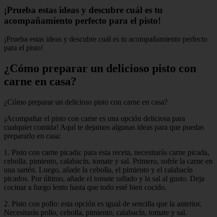
¡Prueba estas ideas y descubre cuál es tu
acompañamiento perfecto para el pisto!
¡Prueba estas ideas y descubre cuál es tu acompañamiento perfecto
para el pisto!
¿Cómo preparar un delicioso pisto con
carne en casa?
¿Cómo preparar un delicioso pisto con carne en casa?
¡Acompañar el pisto con carne es una opción deliciosa para
cualquier comida! Aquí te dejamos algunas ideas para que puedas
prepararlo en casa:
1. Pisto con carne picada: para esta receta, necesitarás carne picada,
cebolla, pimiento, calabacín, tomate y sal. Primero, sofríe la carne en
una sartén. Luego, añade la cebolla, el pimiento y el calabacín
picados. Por último, añade el tomate rallado y la sal al gusto. Deja
cocinar a fuego lento hasta que todo esté bien cocido.
2. Pisto con pollo: esta opción es igual de sencilla que la anterior.
Necesitarás pollo, cebolla, pimiento, calabacín, tomate y sal.