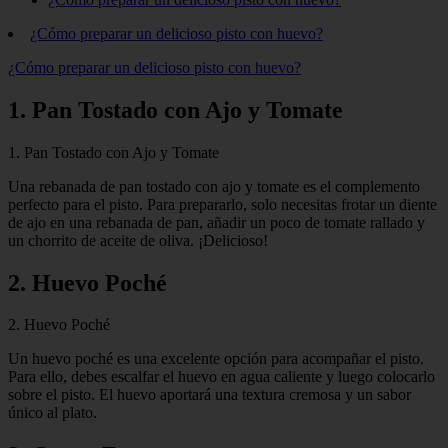
¿Cómo preparar un delicioso pisto con huevo?
¿Cómo preparar un delicioso pisto con huevo?
1. Pan Tostado con Ajo y Tomate
1. Pan Tostado con Ajo y Tomate
Una rebanada de pan tostado con ajo y tomate es el complemento
perfecto para el pisto. Para prepararlo, solo necesitas frotar un diente
de ajo en una rebanada de pan, añadir un poco de tomate rallado y
un chorrito de aceite de oliva. ¡Delicioso!
2. Huevo Poché
2. Huevo Poché
Un huevo poché es una excelente opción para acompañar el pisto.
Para ello, debes escalfar el huevo en agua caliente y luego colocarlo
sobre el pisto. El huevo aportará una textura cremosa y un sabor
único al plato.