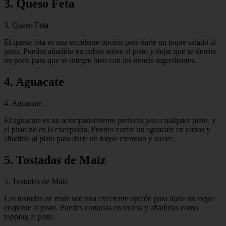
3. Queso Feta
3. Queso Feta
El queso feta es una excelente opción para darle un toque salado al
pisto. Puedes añadirlo en cubos sobre el pisto y dejar que se derrita
un poco para que se integre bien con los demás ingredientes.
4. Aguacate
4. Aguacate
El aguacate es un acompañamiento perfecto para cualquier plato, y
el pisto no es la excepción. Puedes cortar un aguacate en cubos y
añadirlo al pisto para darle un toque cremoso y suave.
5. Tostadas de Maíz
5. Tostadas de Maíz
Las tostadas de maíz son una excelente opción para darle un toque
crujiente al pisto. Puedes cortarlas en trozos y añadirlas como
topping al pisto.