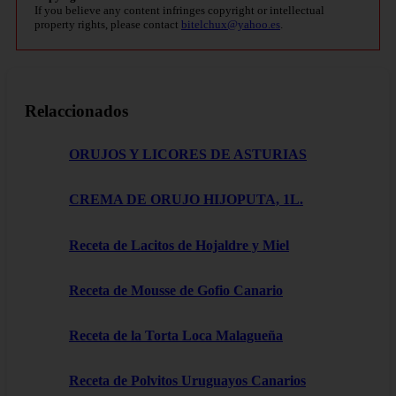
If you believe any content infringes copyright or intellectual
property rights, please contact
bitelchux@yahoo.es
.
Relaccionados
ORUJOS Y LICORES DE ASTURIAS
CREMA DE ORUJO HIJOPUTA, 1L.
Receta de Lacitos de Hojaldre y Miel
Receta de Mousse de Gofio Canario
Receta de la Torta Loca Malagueña
Receta de Polvitos Uruguayos Canarios