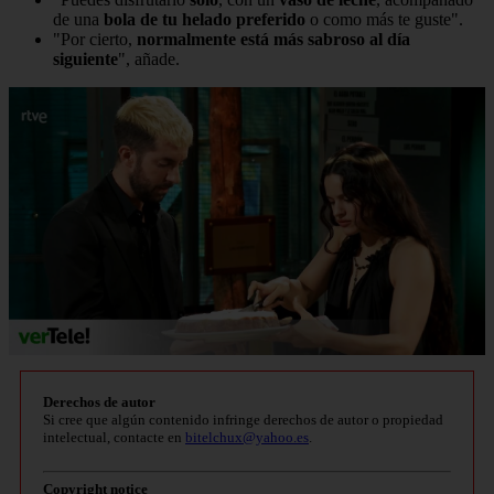
de una
bola de tu helado preferido
o como más te guste".
"Por cierto,
normalmente está más sabroso al día
siguiente
", añade.
Derechos de autor
Si cree que algún contenido infringe derechos de autor o propiedad
intelectual, contacte en
bitelchux@yahoo.es
.
Copyright notice