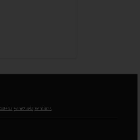
osteria
venezuela
verduras