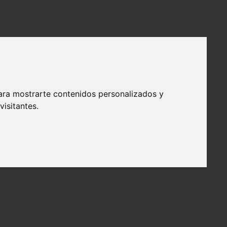
ara mostrarte contenidos personalizados y
isitantes.