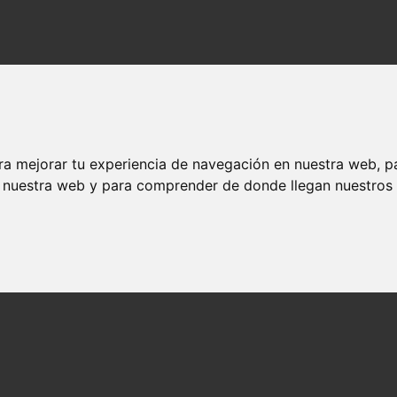
ra mejorar tu experiencia de navegación en nuestra web, p
n nuestra web y para comprender de donde llegan nuestros v