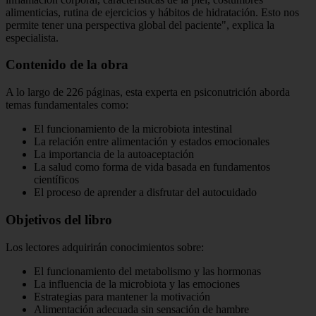
alimenticias, rutina de ejercicios y hábitos de hidratación. Esto nos
permite tener una perspectiva global del paciente", explica la
especialista.
Contenido de la obra
A lo largo de 226 páginas, esta experta en psiconutrición aborda
temas fundamentales como:
El funcionamiento de la microbiota intestinal
La relación entre alimentación y estados emocionales
La importancia de la autoaceptación
La salud como forma de vida basada en fundamentos
científicos
El proceso de aprender a disfrutar del autocuidado
Objetivos del libro
Los lectores adquirirán conocimientos sobre:
El funcionamiento del metabolismo y las hormonas
La influencia de la microbiota y las emociones
Estrategias para mantener la motivación
Alimentación adecuada sin sensación de hambre