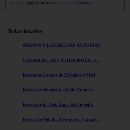
property rights, please contact
bitelchux@yahoo.es
.
Relaccionados
ORUJOS Y LICORES DE ASTURIAS
CREMA DE ORUJO HIJOPUTA, 1L.
Receta de Lacitos de Hojaldre y Miel
Receta de Mousse de Gofio Canario
Receta de la Torta Loca Malagueña
Receta de Polvitos Uruguayos Canarios