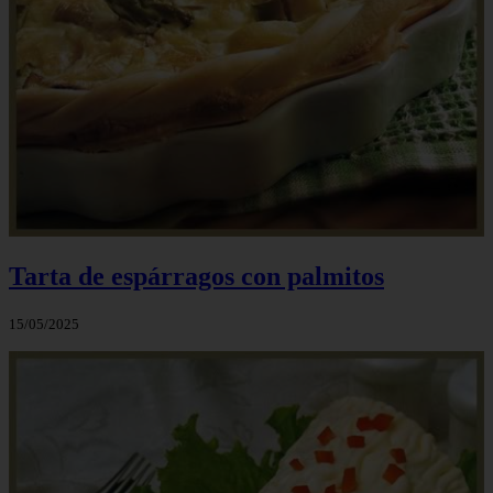
Tarta de espárragos con palmitos
15/05/2025