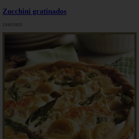
Zucchini gratinados
15/05/2025