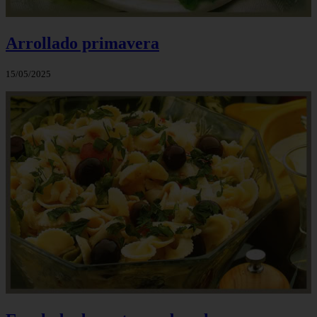
Arrollado primavera
15/05/2025