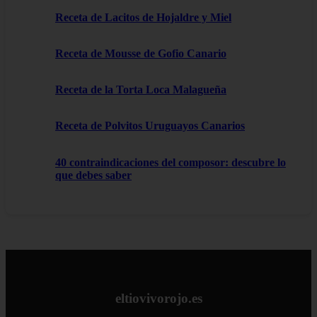
Receta de Lacitos de Hojaldre y Miel
Receta de Mousse de Gofio Canario
Receta de la Torta Loca Malagueña
Receta de Polvitos Uruguayos Canarios
40 contraindicaciones del composor: descubre lo
que debes saber
eltiovivorojo.es