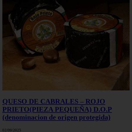
QUESO DE CABRALES – ROJO
PRIETO(PIEZA PEQUEÑA) D.O.P
(denominacion de origen protegida)
02/09/2025