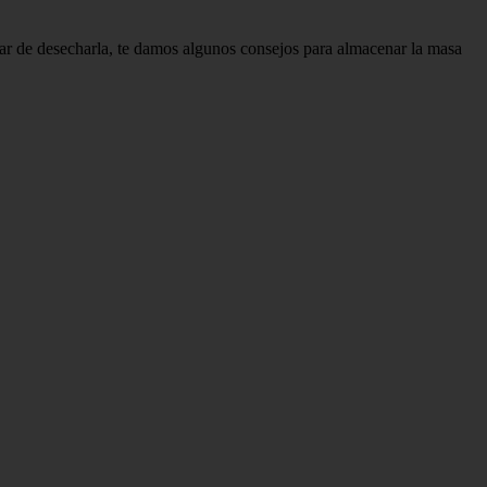
gar de desecharla, te damos algunos consejos para almacenar la masa