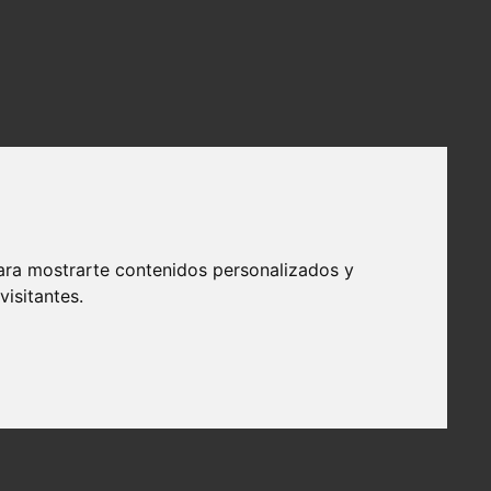
ara mostrarte contenidos personalizados y
isitantes.