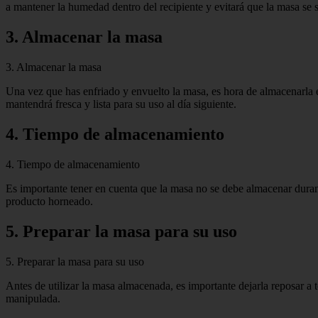
a mantener la humedad dentro del recipiente y evitará que la masa se 
3. Almacenar la masa
3. Almacenar la masa
Una vez que has enfriado y envuelto la masa, es hora de almacenarla e
mantendrá fresca y lista para su uso al día siguiente.
4. Tiempo de almacenamiento
4. Tiempo de almacenamiento
Es importante tener en cuenta que la masa no se debe almacenar durant
producto horneado.
5. Preparar la masa para su uso
5. Preparar la masa para su uso
Antes de utilizar la masa almacenada, es importante dejarla reposar a
manipulada.