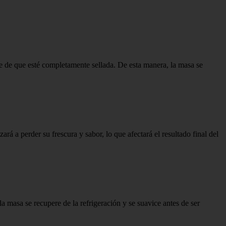
te de que esté completamente sellada. De esta manera, la masa se
 a perder su frescura y sabor, lo que afectará el resultado final del
 masa se recupere de la refrigeración y se suavice antes de ser