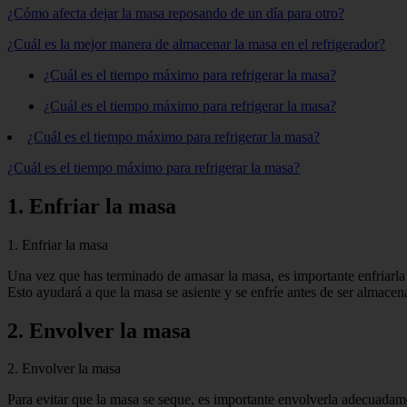
¿Cómo afecta dejar la masa reposando de un día para otro?
¿Cuál es la mejor manera de almacenar la masa en el refrigerador?
¿Cuál es el tiempo máximo para refrigerar la masa?
¿Cuál es el tiempo máximo para refrigerar la masa?
¿Cuál es el tiempo máximo para refrigerar la masa?
¿Cuál es el tiempo máximo para refrigerar la masa?
1. Enfriar la masa
1. Enfriar la masa
Una vez que has terminado de amasar la masa, es importante enfriarla 
Esto ayudará a que la masa se asiente y se enfríe antes de ser almacen
2. Envolver la masa
2. Envolver la masa
Para evitar que la masa se seque, es importante envolverla adecuadame