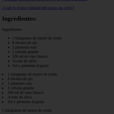
¿Cuál es el uso culinario del morro de cerdo?
Ingredientes:
Ingredientes:
1 kilogramo de morro de cerdo
8 dientes de ajo
1 pimiento rojo
1 cebolla grande
100 ml de vino blanco
Aceite de oliva
Sal y pimienta al gusto
1 kilogramo de morro de cerdo
8 dientes de ajo
1 pimiento rojo
1 cebolla grande
100 ml de vino blanco
Aceite de oliva
Sal y pimienta al gusto
1 kilogramo de morro de cerdo