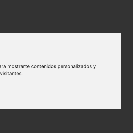
ara mostrarte contenidos personalizados y
isitantes.