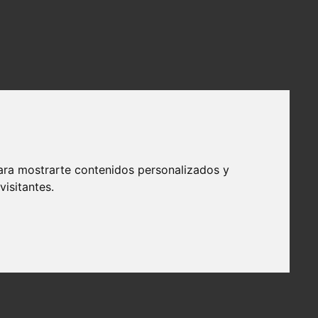
ara mostrarte contenidos personalizados y
isitantes.