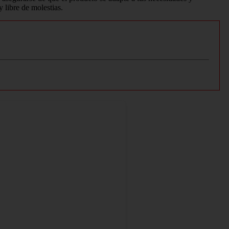
 libre de molestias.