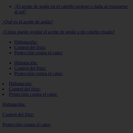
¿El aceite de argán en el cabello protege o daña al exponerse
al sol?
¿Qué es el aceite de argán?
¿Cómo puede ayudar el aceite de argán a mi cabello rizado?
Hidratación:
Control del frizz:
Protección contra el calor:
Hidratación:
Control del frizz:
Protección contra el calor:
Hidratación:
Control del frizz:
Protección contra el calor:
Hidratación:
Control del frizz:
Protección contra el calor: