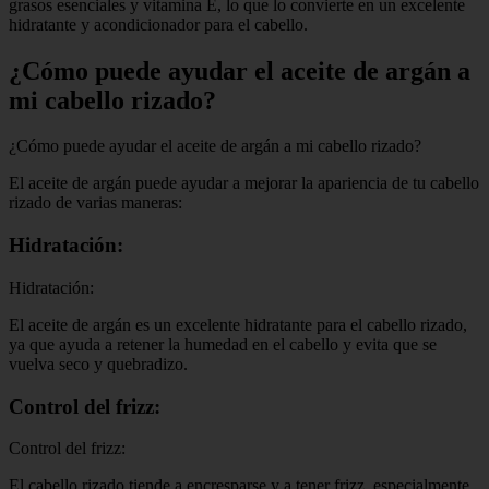
grasos esenciales y vitamina E, lo que lo convierte en un excelente
hidratante y acondicionador para el cabello.
¿Cómo puede ayudar el aceite de argán a
mi cabello rizado?
¿Cómo puede ayudar el aceite de argán a mi cabello rizado?
El aceite de argán puede ayudar a mejorar la apariencia de tu cabello
rizado de varias maneras:
Hidratación:
Hidratación:
El aceite de argán es un excelente hidratante para el cabello rizado,
ya que ayuda a retener la humedad en el cabello y evita que se
vuelva seco y quebradizo.
Control del frizz:
Control del frizz:
El cabello rizado tiende a encresparse y a tener frizz, especialmente