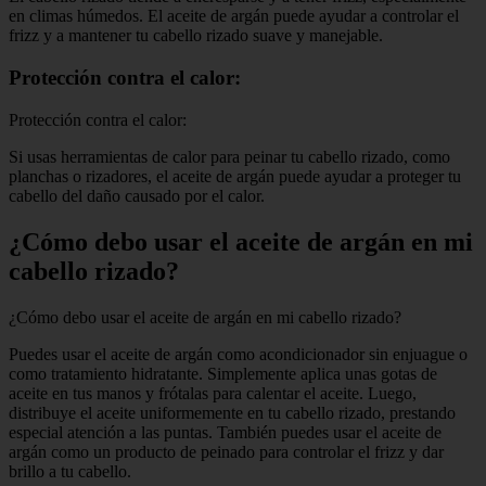
en climas húmedos. El aceite de argán puede ayudar a controlar el
frizz y a mantener tu cabello rizado suave y manejable.
Protección contra el calor:
Protección contra el calor:
Si usas herramientas de calor para peinar tu cabello rizado, como
planchas o rizadores, el aceite de argán puede ayudar a proteger tu
cabello del daño causado por el calor.
¿Cómo debo usar el aceite de argán en mi
cabello rizado?
¿Cómo debo usar el aceite de argán en mi cabello rizado?
Puedes usar el aceite de argán como acondicionador sin enjuague o
como tratamiento hidratante. Simplemente aplica unas gotas de
aceite en tus manos y frótalas para calentar el aceite. Luego,
distribuye el aceite uniformemente en tu cabello rizado, prestando
especial atención a las puntas. También puedes usar el aceite de
argán como un producto de peinado para controlar el frizz y dar
brillo a tu cabello.