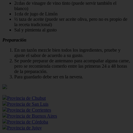
2cdas de vinagre de vino tinto (puede servir también el
blanco)
1cda de jugo de Limón
½ taza de aceite (puede ser aceite oliva, pero no es propio de
la receta tradicional)
Sal y pimienta al gusto
Preparación
En un tazón mezcle bien todos los ingredientes, pruebe y
ajuste el sabor de acuerdo a su gusto.
Se puede preparar de antemano para acompañar alguna carne,
pero se recomienda comerlo entre las primeras 24 a 48 horas
de la preparación.
Para guardarlo debe ser en la nevera.
Provincia de Chubut
Provincia de San Luis
Provincia de Corrientes
Provincia de Buenos Aires
Provincia de Córdoba
Provincia de Jujuy