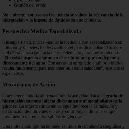
Gestión del estrés
Sin embargo,
con escasa frecuencia se valora la relevancia de la
hidratación y la ingesta de líquidos
en este contexto.
Perspectiva Médica Especializada
Giuseppe Fatati, profesional de la medicina con especialización en
nutrición y diabetes, ha destacado en el periódico italiano Corriere
della Sera la trascendencia de este elemento para nuestro bienestar.
"No existe aspecto alguno en el ser humano que no dependa
directamente del agua
. Conservar un apropiado equilibrio hídrico
resulta fundamental para mantener un estado saludable", sostiene el
especialista.
Mecanismos de Acción
Complementando la alimentación y la actividad física,
el grado de
hidratación corporal afecta directamente al metabolismo de la
glucosa
. La ingesta suficiente de agua favorece la asimilación y
distribución de nutrientes vitales y contribuye a diluir la sangre,
previniendo incrementos súbitos de glucosa.
Una hidratación óptima también estimula la circulación sanguínea y