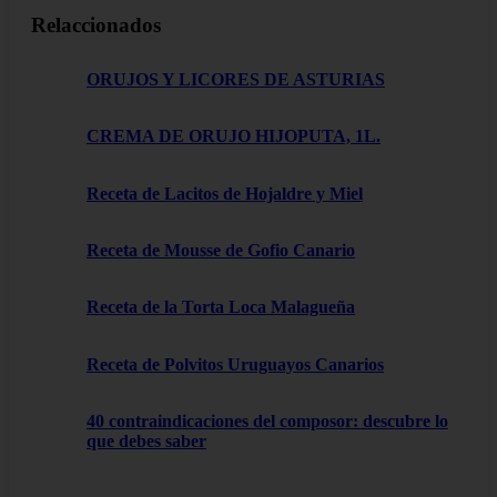
Relaccionados
ORUJOS Y LICORES DE ASTURIAS
CREMA DE ORUJO HIJOPUTA, 1L.
Receta de Lacitos de Hojaldre y Miel
Receta de Mousse de Gofio Canario
Receta de la Torta Loca Malagueña
Receta de Polvitos Uruguayos Canarios
40 contraindicaciones del composor: descubre lo
que debes saber