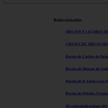
Relaccionados
ORUJOS Y LICORES D
CREMA DE ORUJO HIJ
Receta de Lacitos de Hoja
Receta de Mousse de Gofi
Receta de la Torta Loca 
Receta de Polvitos Urugu
40 contraindicaciones del