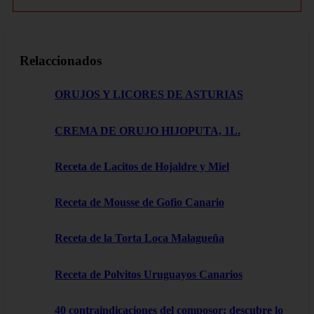
Relaccionados
ORUJOS Y LICORES DE ASTURIAS
CREMA DE ORUJO HIJOPUTA, 1L.
Receta de Lacitos de Hojaldre y Miel
Receta de Mousse de Gofio Canario
Receta de la Torta Loca Malagueña
Receta de Polvitos Uruguayos Canarios
40 contraindicaciones del composor: descubre lo