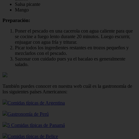
Salsa picante
Mango
Preparación:
Poner el pescado en una cacerola con agua caliente para que
se cocine a fuego lento durante 20 minutos. Luego escurrir,
enjuagar con agua fría y triturar.
Picar todos los ingredientes restantes en trozos pequeños y
mezclarlos con el pescado.
Sazonar con cuidado pues ya el bacalao es generalmente
salado.
También puedes conocer en nuestra web cuál es la gastronomía de
los siguientes países Americanos:
Comidas típicas de Argentina
Gastronomía de Perú
5 Comidas típicas de Panamá
Comidas típicas de Belice