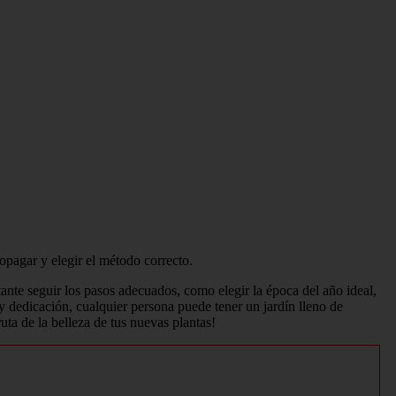
opagar y elegir el método correcto.
rtante seguir los pasos adecuados, como elegir la época del año ideal,
 y dedicación, cualquier persona puede tener un jardín lleno de
uta de la belleza de tus nuevas plantas!