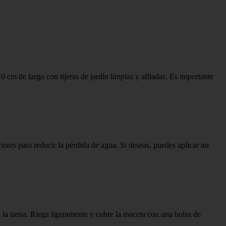
0 cm de largo con tijeras de jardín limpias y afiladas. Es importante
eriores para reducir la pérdida de agua. Si deseas, puedes aplicar un
la tierra. Riega ligeramente y cubre la maceta con una bolsa de