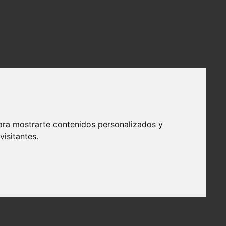
ara mostrarte contenidos personalizados y
isitantes.