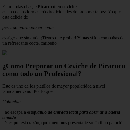
Entre todas ellas, el
Pirarucú en ceviche
es una de las formas más tradicionales de probar este pez. Ya que
esta delicia de
pescado marinado en limón
es algo que sin duda ¡Tienes que probar! Y más si lo acompañas de
un refrescante coctel caribeño.
¿Cómo Preparar un Ceviche de Pirarucú
como todo un Profesional?
Este es uno de los platillos de mayor popularidad a nivel
latinoamericano. Por lo que
Colombia
, no escapa a este
platillo de entrada ideal para abrir una buena
comida
. Y es por esta razón, que queremos presentarte su fácil preparación.