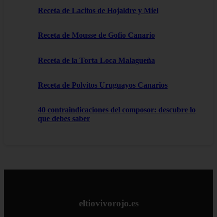
Receta de Lacitos de Hojaldre y Miel
Receta de Mousse de Gofio Canario
Receta de la Torta Loca Malagueña
Receta de Polvitos Uruguayos Canarios
40 contraindicaciones del composor: descubre lo
que debes saber
eltiovivorojo.es