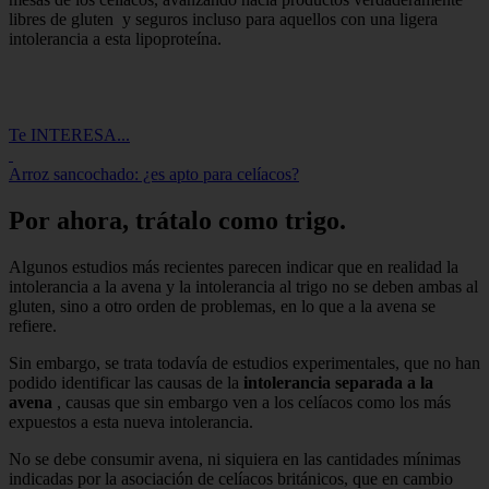
libres de gluten y seguros incluso para aquellos con una ligera
intolerancia a esta lipoproteína.
Te INTERESA...
Arroz sancochado: ¿es apto para celíacos?
Por ahora, trátalo como trigo.
Algunos estudios más recientes parecen indicar que en realidad la
intolerancia a la avena y la intolerancia al trigo no se deben ambas al
gluten, sino a otro orden de problemas, en lo que a la avena se
refiere.
Sin embargo, se trata todavía de estudios experimentales, que no han
podido identificar las causas de la
intolerancia separada a la
avena
, causas que sin embargo ven a los celíacos como los más
expuestos a esta nueva intolerancia.
No se debe consumir avena, ni siquiera en las cantidades mínimas
indicadas por la asociación de celíacos británicos, que en cambio