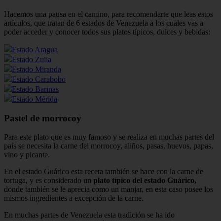
Hacemos una pausa en el camino, para recomendarte que leas estos
artículos, que tratan de 6 estados de Venezuela a los cuales vas a
poder acceder y conocer todos sus platos típicos, dulces y bebidas:
Estado Aragua
Estado Zulia
Estado Miranda
Estado Carabobo
Estado Barinas
Estado Mérida
Pastel de morrocoy
Para este plato que es muy famoso y se realiza en muchas partes del
país se necesita la carne del morrocoy, aliños, pasas, huevos, papas,
vino y picante.
En el estado Guárico esta receta también se hace con la carne de
tortuga, y es considerado un
plato típico del estado Guárico,
donde también se le aprecia como un manjar, en esta caso posee los
mismos ingredientes a excepción de la carne.
En muchas partes de Venezuela esta tradición se ha ido