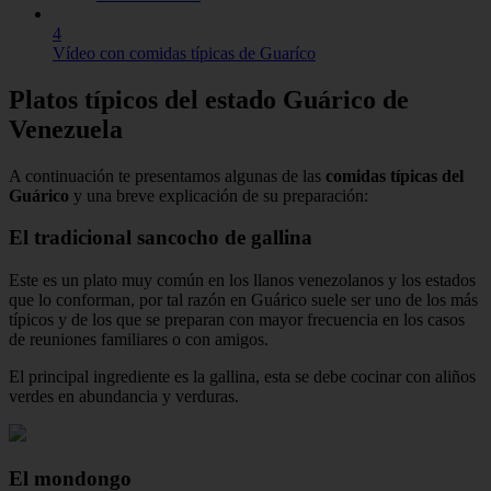
4
Vídeo con comidas típicas de Guaríco
Platos típicos del estado Guárico de
Venezuela
A continuación te presentamos algunas de las
comidas típicas del
Guárico
y una breve explicación de su preparación:
El tradicional sancocho de gallina
Este es un plato muy común en los llanos venezolanos y los estados
que lo conforman, por tal razón en Guárico suele ser uno de los más
típicos y de los que se preparan con mayor frecuencia en los casos
de reuniones familiares o con amigos.
El principal ingrediente es la gallina, esta se debe cocinar con aliños
verdes en abundancia y verduras.
El mondongo