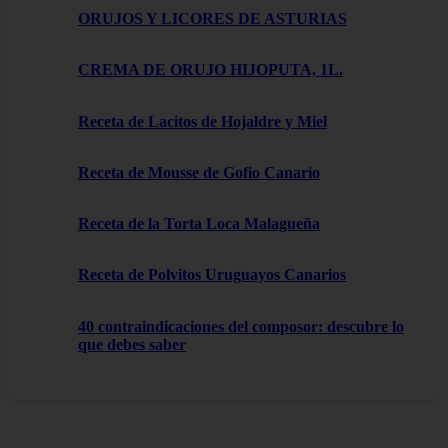
ORUJOS Y LICORES DE ASTURIAS
CREMA DE ORUJO HIJOPUTA, 1L.
Receta de Lacitos de Hojaldre y Miel
Receta de Mousse de Gofio Canario
Receta de la Torta Loca Malagueña
Receta de Polvitos Uruguayos Canarios
40 contraindicaciones del composor: descubre lo
que debes saber