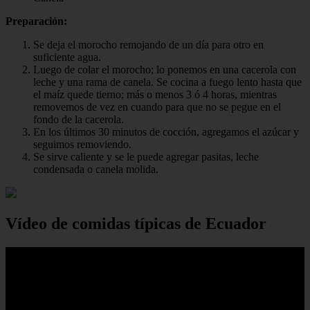
Preparación:
Se deja el morocho remojando de un día para otro en
suficiente agua.
Luego de colar el morocho; lo ponemos en una cacerola con
leche y una rama de canela. Se cocina a fuego lento hasta que
el maíz quede tierno; más o menos 3 ó 4 horas, mientras
removemos de vez en cuando para que no se pegue en el
fondo de la cacerola.
En los últimos 30 minutos de cocción, agregamos el azúcar y
seguimos removiendo.
Se sirve caliente y se le puede agregar pasitas, leche
condensada o canela molida.
Vídeo de comidas típicas de Ecuador