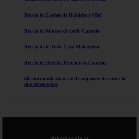
Receta de Lacitos de Hojaldre y Miel
Receta de Mousse de Gofio Canario
Receta de la Torta Loca Malagueña
Receta de Polvitos Uruguayos Canarios
40 contraindicaciones del composor: descubre lo
que debes saber
eltiovivorojo.es