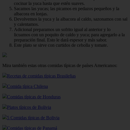
cocinar la yuca hasta que estén suaves.
Sacamos las yucas; las picamos en pedazos pequeños y la
albacora en lonjas.
Devolvemos la yuca y la albacora al caldo, sazonamos con sal
y calentamos.
Adicional preparamos un sofrito igual al anterior y lo
licuamos con un poquito de caldo y yuca; para agregarlo a la
preparación final. Esto le dará espesor y más sabor.
Este plato se sirve con curtidos de cebolla y tomate.
Mira también estas otras comidas típicas de países Americanos:
Recetas de comidas típicas Brasileñas
Comida típica Chilena
Comidas típicas de Honduras
Platos típicos de Bolivia
5 Comidas típicas de Bolivia
Comidas típicas de Panamá