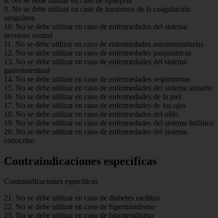
8. No se debe utilizar en caso de epilepsia
9. No se debe utilizar en caso de trastornos de la coagulación
sanguínea
10. No se debe utilizar en caso de enfermedades del sistema
nervioso central
11. No se debe utilizar en caso de enfermedades autoinmunitarias
12. No se debe utilizar en caso de enfermedades psiquiátricas
13. No se debe utilizar en caso de enfermedades del sistema
gastrointestinal
14. No se debe utilizar en caso de enfermedades respiratorias
15. No se debe utilizar en caso de enfermedades del sistema urinario
16. No se debe utilizar en caso de enfermedades de la piel
17. No se debe utilizar en caso de enfermedades de los ojos
18. No se debe utilizar en caso de enfermedades del oído
19. No se debe utilizar en caso de enfermedades del sistema linfático
20. No se debe utilizar en caso de enfermedades del sistema
endocrino
Contraindicaciones específicas
Contraindicaciones específicas
21. No se debe utilizar en caso de diabetes mellitus
22. No se debe utilizar en caso de hipertiroidismo
23. No se debe utilizar en caso de hipotiroidismo