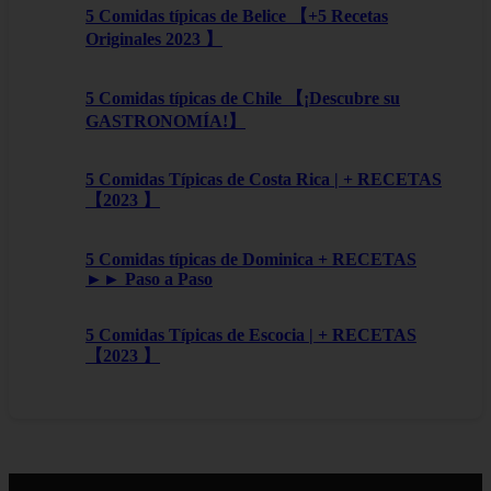
5 Comidas típicas de Belice 【+5 Recetas
Originales 2023 】
5 Comidas típicas de Chile 【¡Descubre su
GASTRONOMÍA!】
5 Comidas Típicas de Costa Rica | + RECETAS
【2023 】
5 Comidas típicas de Dominica + RECETAS
►► Paso a Paso
5 Comidas Típicas de Escocia | + RECETAS
【2023 】