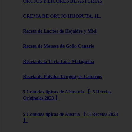
ORUJOS Y LICORES DE ASTURIAS
CREMA DE ORUJO HIJOPUTA, 1L.
Receta de Lacitos de Hojaldre y Miel
Receta de Mousse de Gofio Canario
Receta de la Torta Loca Malagueña
Receta de Polvitos Uruguayos Canarios
5 Comidas típicas de Alemania 【+5 Recetas
Originales 2023 】
5 Comidas típicas de Austria 【+5 Recetas 2023
】