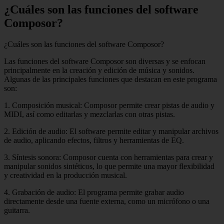
¿Cuáles son las funciones del software
Composor?
¿Cuáles son las funciones del software Composor?
Las funciones del software Composor son diversas y se enfocan
principalmente en la creación y edición de música y sonidos.
Algunas de las principales funciones que destacan en este programa
son:
1. Composición musical: Composor permite crear pistas de audio y
MIDI, así como editarlas y mezclarlas con otras pistas.
2. Edición de audio: El software permite editar y manipular archivos
de audio, aplicando efectos, filtros y herramientas de EQ.
3. Síntesis sonora: Composor cuenta con herramientas para crear y
manipular sonidos sintéticos, lo que permite una mayor flexibilidad
y creatividad en la producción musical.
4. Grabación de audio: El programa permite grabar audio
directamente desde una fuente externa, como un micrófono o una
guitarra.