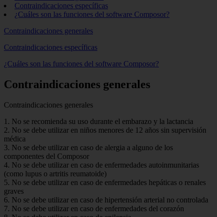
Contraindicaciones específicas
¿Cuáles son las funciones del software Composor?
Contraindicaciones generales
Contraindicaciones específicas
¿Cuáles son las funciones del software Composor?
Contraindicaciones generales
Contraindicaciones generales
1. No se recomienda su uso durante el embarazo y la lactancia
2. No se debe utilizar en niños menores de 12 años sin supervisión
médica
3. No se debe utilizar en caso de alergia a alguno de los
componentes del Composor
4. No se debe utilizar en caso de enfermedades autoinmunitarias
(como lupus o artritis reumatoide)
5. No se debe utilizar en caso de enfermedades hepáticas o renales
graves
6. No se debe utilizar en caso de hipertensión arterial no controlada
7. No se debe utilizar en caso de enfermedades del corazón