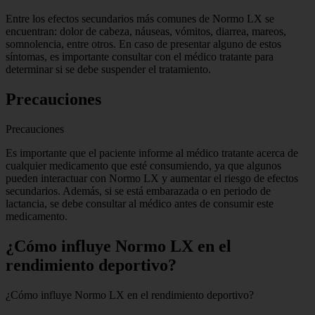
Entre los efectos secundarios más comunes de Normo LX se
encuentran: dolor de cabeza, náuseas, vómitos, diarrea, mareos,
somnolencia, entre otros. En caso de presentar alguno de estos
síntomas, es importante consultar con el médico tratante para
determinar si se debe suspender el tratamiento.
Precauciones
Precauciones
Es importante que el paciente informe al médico tratante acerca de
cualquier medicamento que esté consumiendo, ya que algunos
pueden interactuar con Normo LX y aumentar el riesgo de efectos
secundarios. Además, si se está embarazada o en periodo de
lactancia, se debe consultar al médico antes de consumir este
medicamento.
¿Cómo influye Normo LX en el
rendimiento deportivo?
¿Cómo influye Normo LX en el rendimiento deportivo?