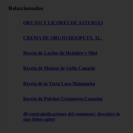
Relaccionados
ORUJOS Y LICORES DE ASTURIAS
CREMA DE ORUJO HIJOPUTA, 1L.
Receta de Lacitos de Hojaldre y Miel
Receta de Mousse de Gofio Canario
Receta de la Torta Loca Malagueña
Receta de Polvitos Uruguayos Canarios
40 contraindicaciones del composor: descubre lo
que debes saber