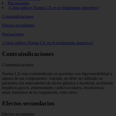
Precauciones
¿Cómo influye Normo LX en el rendimiento deportivo?
Contraindicaciones
Efectos secundarios
Precauciones
¿Cómo influye Normo LX en el rendimiento deportivo?
Contraindicaciones
Contraindicaciones
Normo LX está contraindicado en pacientes con hipersensibilidad a
alguno de sus componentes. Además, no debe ser utilizado en
pacientes con antecedentes de úlcera gástrica o duodenal, problemas
hepáticos graves, enfermedades cardiovasculares, insuficiencia
renal, trastornos de la coagulación, entre otros.
Efectos secundarios
Efectos secundarios