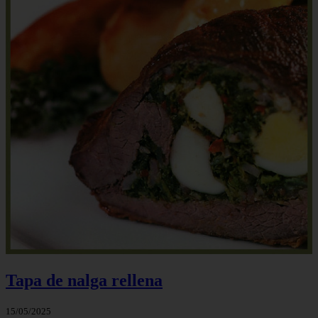
Tapa de nalga rellena
15/05/2025