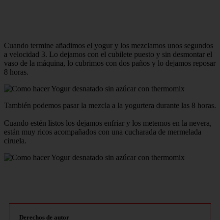
Cuando termine añadimos el yogur y los mezclamos unos segundos
a velocidad 3. Lo dejamos con el cubilete puesto y sin desmontar el
vaso de la máquina, lo cubrimos con dos paños y lo dejamos reposar
8 horas.
También podemos pasar la mezcla a la yogurtera durante las 8 horas.
Cuando estén listos los dejamos enfriar y los metemos en la nevera,
están muy ricos acompañados con una cucharada de mermelada
ciruela.
Derechos de autor