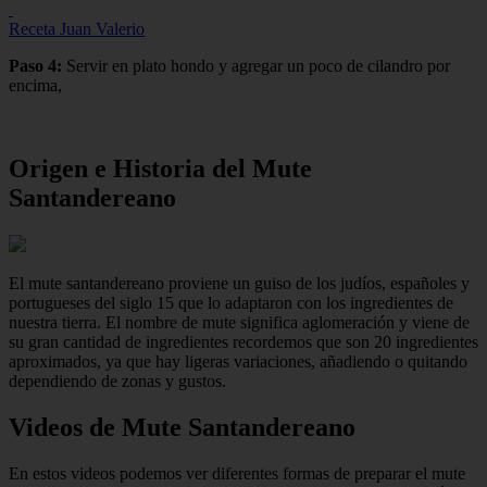
Receta Juan Valerio
Paso 4:
Servir en plato hondo y agregar un poco de cilandro por
encima,
Origen e Historia del
Mute
Santandereano
El mute santandereano proviene un guiso de los judíos, españoles y
portugueses del siglo 15 que lo adaptaron con los ingredientes de
nuestra tierra. El nombre de mute significa aglomeración y viene de
su gran cantidad de ingredientes recordemos que son 20 ingredientes
aproximados, ya que hay ligeras variaciones, añadiendo o quitando
dependiendo de zonas y gustos.
Videos de Mute Santandereano
En estos videos podemos ver diferentes formas de preparar el mute