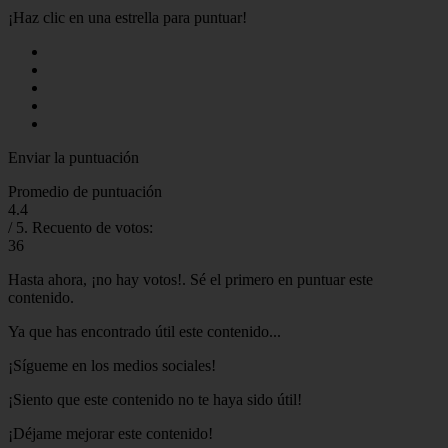
¡Haz clic en una estrella para puntuar!
Enviar la puntuación
Promedio de puntuación
4.4
/ 5. Recuento de votos:
36
Hasta ahora, ¡no hay votos!. Sé el primero en puntuar este
contenido.
Ya que has encontrado útil este contenido...
¡Sígueme en los medios sociales!
¡Siento que este contenido no te haya sido útil!
¡Déjame mejorar este contenido!