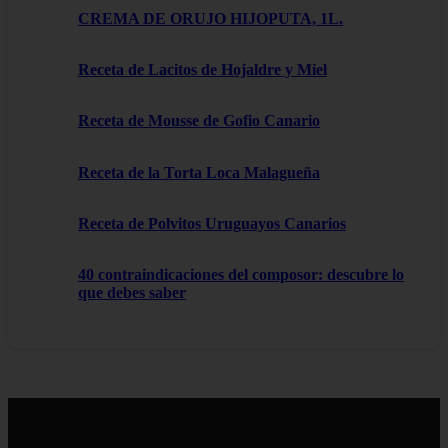
CREMA DE ORUJO HIJOPUTA, 1L.
Receta de Lacitos de Hojaldre y Miel
Receta de Mousse de Gofio Canario
Receta de la Torta Loca Malagueña
Receta de Polvitos Uruguayos Canarios
40 contraindicaciones del composor: descubre lo
que debes saber