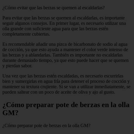
¿Cómo evitar que las berzas se quemen al escaldarlas?
Para evitar que las berzas se quemen al escaldarlas, es importante
seguir algunos consejos. En primer lugar, es necesario utilizar una
olla grande con suficiente agua para que las berzas estén
completamente cubiertas.
Es recomendable añadir una pizca de bicarbonato de sodio al agua
de cocción, ya que esto ayuda a mantener el color verde intenso de
las berzas y a ablandarlas. También es importante no escaldarlas
durante demasiado tiempo, ya que esto puede hacer que se quemen
y pierdan sabor.
Una vez que las berzas estén escaldadas, es necesario escurrirlas
bien y sumergirlas en agua fría para detener el proceso de cocción y
mantener su textura crujiente. Si se van a utilizar inmediatamente, se
pueden saltear con un poco de aceite de oliva y ajo al gusto.
¿Cómo preparar pote de berzas en la olla
GM?
¿Cómo preparar pote de berzas en la olla GM?