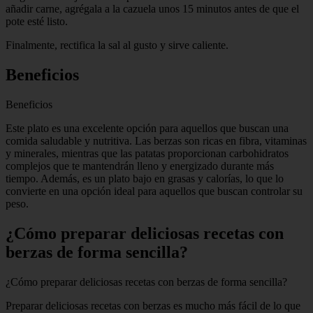
añadir carne, agrégala a la cazuela unos 15 minutos antes de que el
pote esté listo.
Finalmente, rectifica la sal al gusto y sirve caliente.
Beneficios
Beneficios
Este plato es una excelente opción para aquellos que buscan una
comida saludable y nutritiva. Las berzas son ricas en fibra, vitaminas
y minerales, mientras que las patatas proporcionan carbohidratos
complejos que te mantendrán lleno y energizado durante más
tiempo. Además, es un plato bajo en grasas y calorías, lo que lo
convierte en una opción ideal para aquellos que buscan controlar su
peso.
¿Cómo preparar deliciosas recetas con
berzas de forma sencilla?
¿Cómo preparar deliciosas recetas con berzas de forma sencilla?
Preparar deliciosas recetas con berzas es mucho más fácil de lo que