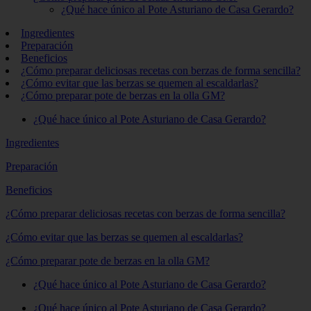
¿Qué hace único al Pote Asturiano de Casa Gerardo?
Ingredientes
Preparación
Beneficios
¿Cómo preparar deliciosas recetas con berzas de forma sencilla?
¿Cómo evitar que las berzas se quemen al escaldarlas?
¿Cómo preparar pote de berzas en la olla GM?
¿Qué hace único al Pote Asturiano de Casa Gerardo?
Ingredientes
Preparación
Beneficios
¿Cómo preparar deliciosas recetas con berzas de forma sencilla?
¿Cómo evitar que las berzas se quemen al escaldarlas?
¿Cómo preparar pote de berzas en la olla GM?
¿Qué hace único al Pote Asturiano de Casa Gerardo?
¿Qué hace único al Pote Asturiano de Casa Gerardo?