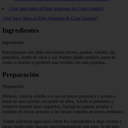
¿Qué hace único al Pote Asturiano de Casa Gerardo?
¿Qué hace único al Pote Asturiano de Casa Gerardo?
Ingredientes
Ingredientes
Para preparar este plato necesitarás berzas, patatas, cebolla, ajo,
pimentón, aceite de oliva y sal. Puedes añadir también carne de
cerdo o chorizo si prefieres una versión con más proteína.
Preparación
Preparación
Primero, corta la cebolla y el ajo en trozos pequeños y ponlos a
dorar en una cazuela con aceite de oliva. Añade el pimentón y
remueve durante unos segundos. Agrega las patatas peladas y
cortadas en trozos grandes y las berzas cortadas en trozos medianos.
Añade suficiente agua para cubrir los ingredientes y deja cocinar a
fuego medio-bajo durante aproximadamente una hora. Si decides