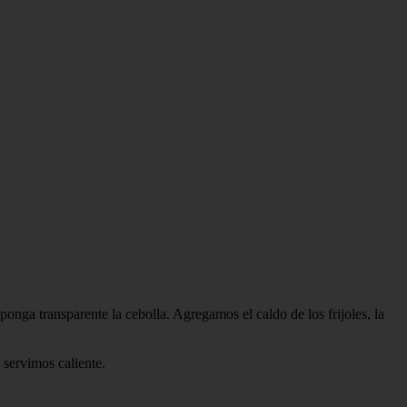
ponga transparente la cebolla. Agregamos el caldo de los frijoles, la
 servimos caliente.