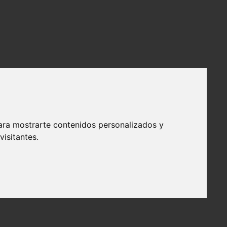
ara mostrarte contenidos personalizados y
isitantes.