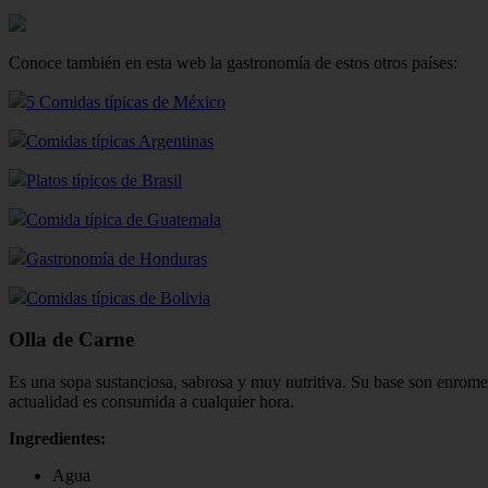
Conoce también en esta web la gastronomía de estos otros países:
5 Comidas típicas de México
Comidas típicas Argentinas
Platos típicos de Brasil
Comida típica de Guatemala
Gastronomía de Honduras
Comidas típicas de Bolivia
Olla de Carne
Es una sopa sustanciosa, sabrosa y muy nutritiva. Su base son enromes
actualidad es consumida a cualquier hora.
Ingredientes:
Agua