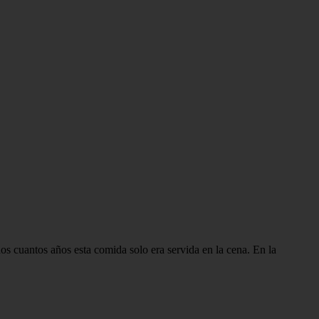
os cuantos años esta comida solo era servida en la cena. En la