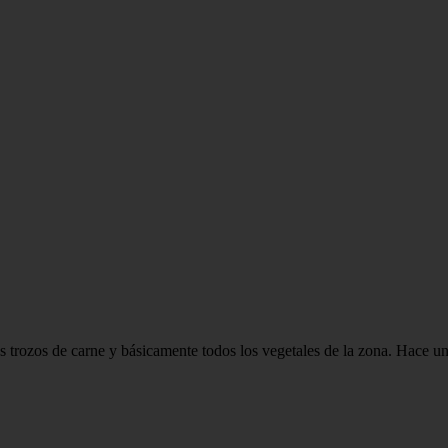
 trozos de carne y básicamente todos los vegetales de la zona. Hace un