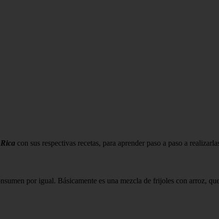
 Rica
con sus respectivas recetas, para aprender paso a paso a realizarla
consumen por igual. Básicamente es una mezcla de frijoles con arroz, que