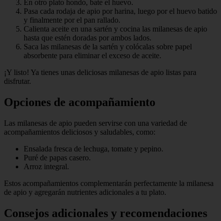
En otro plato hondo, bate el huevo.
Pasa cada rodaja de apio por harina, luego por el huevo batido
y finalmente por el pan rallado.
Calienta aceite en una sartén y cocina las milanesas de apio
hasta que estén doradas por ambos lados.
Saca las milanesas de la sartén y colócalas sobre papel
absorbente para eliminar el exceso de aceite.
¡Y listo! Ya tienes unas deliciosas milanesas de apio listas para
disfrutar.
Opciones de acompañamiento
Las milanesas de apio pueden servirse con una variedad de
acompañamientos deliciosos y saludables, como:
Ensalada fresca de lechuga, tomate y pepino.
Puré de papas casero.
Arroz integral.
Estos acompañamientos complementarán perfectamente la milanesa
de apio y agregarán nutrientes adicionales a tu plato.
Consejos adicionales y recomendaciones