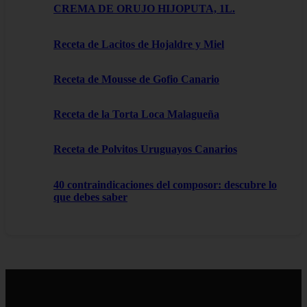
CREMA DE ORUJO HIJOPUTA, 1L.
Receta de Lacitos de Hojaldre y Miel
Receta de Mousse de Gofio Canario
Receta de la Torta Loca Malagueña
Receta de Polvitos Uruguayos Canarios
40 contraindicaciones del composor: descubre lo
que debes saber