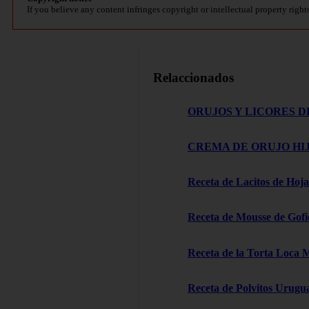
If you believe any content infringes copyright or intellectual property right
Relaccionados
ORUJOS Y LICORES D
CREMA DE ORUJO HIJ
Receta de Lacitos de Hoja
Receta de Mousse de Gofi
Receta de la Torta Loca 
Receta de Polvitos Urugu