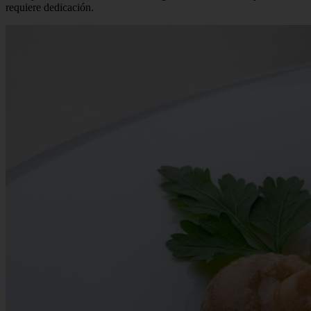
requiere dedicación.