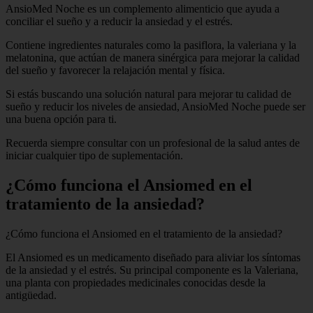
AnsioMed Noche es un complemento alimenticio que ayuda a
conciliar el sueño y a reducir la ansiedad y el estrés.
Contiene ingredientes naturales como la pasiflora, la valeriana y la
melatonina, que actúan de manera sinérgica para mejorar la calidad
del sueño y favorecer la relajación mental y física.
Si estás buscando una solución natural para mejorar tu calidad de
sueño y reducir los niveles de ansiedad, AnsioMed Noche puede ser
una buena opción para ti.
Recuerda siempre consultar con un profesional de la salud antes de
iniciar cualquier tipo de suplementación.
¿Cómo funciona el Ansiomed en el
tratamiento de la ansiedad?
¿Cómo funciona el Ansiomed en el tratamiento de la ansiedad?
El Ansiomed es un medicamento diseñado para aliviar los síntomas
de la ansiedad y el estrés. Su principal componente es la Valeriana,
una planta con propiedades medicinales conocidas desde la
antigüedad.