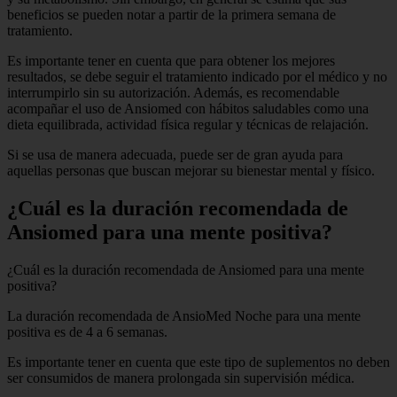
beneficios se pueden notar a partir de la primera semana de
tratamiento.
Es importante tener en cuenta que para obtener los mejores
resultados, se debe seguir el tratamiento indicado por el médico y no
interrumpirlo sin su autorización. Además, es recomendable
acompañar el uso de Ansiomed con hábitos saludables como una
dieta equilibrada, actividad física regular y técnicas de relajación.
Si se usa de manera adecuada, puede ser de gran ayuda para
aquellas personas que buscan mejorar su bienestar mental y físico.
¿Cuál es la duración recomendada de
Ansiomed para una mente positiva?
¿Cuál es la duración recomendada de Ansiomed para una mente
positiva?
La duración recomendada de AnsioMed Noche para una mente
positiva es de 4 a 6 semanas.
Es importante tener en cuenta que este tipo de suplementos no deben
ser consumidos de manera prolongada sin supervisión médica.