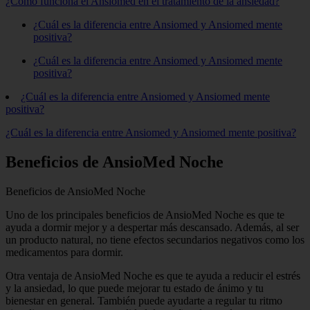
¿Cómo funciona el Ansiomed en el tratamiento de la ansiedad?
¿Cuál es la diferencia entre Ansiomed y Ansiomed mente
positiva?
¿Cuál es la diferencia entre Ansiomed y Ansiomed mente
positiva?
¿Cuál es la diferencia entre Ansiomed y Ansiomed mente
positiva?
¿Cuál es la diferencia entre Ansiomed y Ansiomed mente positiva?
Beneficios de AnsioMed Noche
Beneficios de AnsioMed Noche
Uno de los principales beneficios de AnsioMed Noche es que te
ayuda a dormir mejor y a despertar más descansado. Además, al ser
un producto natural, no tiene efectos secundarios negativos como los
medicamentos para dormir.
Otra ventaja de AnsioMed Noche es que te ayuda a reducir el estrés
y la ansiedad, lo que puede mejorar tu estado de ánimo y tu
bienestar en general. También puede ayudarte a regular tu ritmo