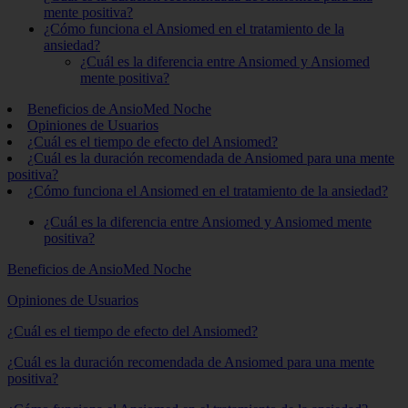
mente positiva?
¿Cómo funciona el Ansiomed en el tratamiento de la
ansiedad?
¿Cuál es la diferencia entre Ansiomed y Ansiomed
mente positiva?
Beneficios de AnsioMed Noche
Opiniones de Usuarios
¿Cuál es el tiempo de efecto del Ansiomed?
¿Cuál es la duración recomendada de Ansiomed para una mente
positiva?
¿Cómo funciona el Ansiomed en el tratamiento de la ansiedad?
¿Cuál es la diferencia entre Ansiomed y Ansiomed mente
positiva?
Beneficios de AnsioMed Noche
Opiniones de Usuarios
¿Cuál es el tiempo de efecto del Ansiomed?
¿Cuál es la duración recomendada de Ansiomed para una mente
positiva?