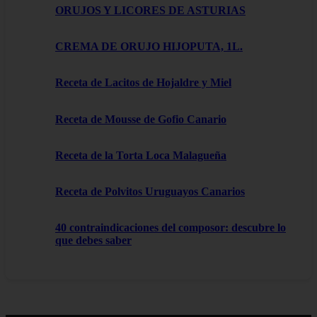
ORUJOS Y LICORES DE ASTURIAS
CREMA DE ORUJO HIJOPUTA, 1L.
Receta de Lacitos de Hojaldre y Miel
Receta de Mousse de Gofio Canario
Receta de la Torta Loca Malagueña
Receta de Polvitos Uruguayos Canarios
40 contraindicaciones del composor: descubre lo
que debes saber