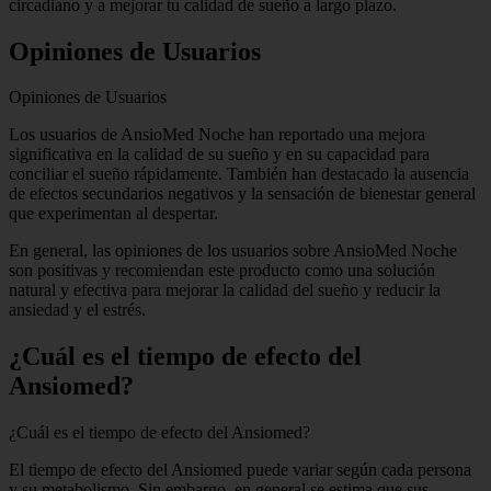
circadiano y a mejorar tu calidad de sueño a largo plazo.
Opiniones de Usuarios
Opiniones de Usuarios
Los usuarios de AnsioMed Noche han reportado una mejora
significativa en la calidad de su sueño y en su capacidad para
conciliar el sueño rápidamente. También han destacado la ausencia
de efectos secundarios negativos y la sensación de bienestar general
que experimentan al despertar.
En general, las opiniones de los usuarios sobre AnsioMed Noche
son positivas y recomiendan este producto como una solución
natural y efectiva para mejorar la calidad del sueño y reducir la
ansiedad y el estrés.
¿Cuál es el tiempo de efecto del
Ansiomed?
¿Cuál es el tiempo de efecto del Ansiomed?
El tiempo de efecto del Ansiomed puede variar según cada persona
y su metabolismo. Sin embargo, en general se estima que sus