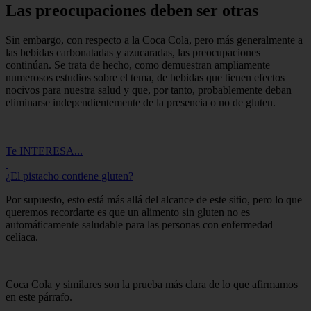
Las preocupaciones deben ser otras
Sin embargo, con respecto a la Coca Cola, pero más generalmente a
las bebidas carbonatadas y azucaradas, las preocupaciones
continúan. Se trata de hecho, como demuestran ampliamente
numerosos estudios sobre el tema, de bebidas que tienen efectos
nocivos para nuestra salud y que, por tanto, probablemente deban
eliminarse independientemente de la presencia o no de gluten.
Te INTERESA...
¿El pistacho contiene gluten?
Por supuesto, esto está más allá del alcance de este sitio, pero lo que
queremos recordarte es que un alimento sin gluten no es
automáticamente saludable para las personas con enfermedad
celíaca.
Coca Cola y similares son la prueba más clara de lo que afirmamos
en este párrafo.