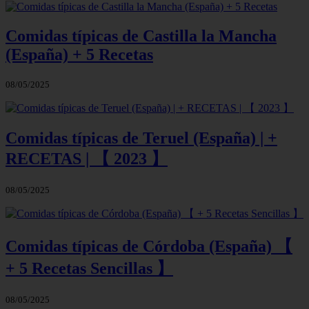
Comidas típicas de Castilla la Mancha
(España) + 5 Recetas
08/05/2025
Comidas típicas de Teruel (España) | +
RECETAS | 【 2023 】
08/05/2025
Comidas típicas de Córdoba (España) 【
+ 5 Recetas Sencillas 】
08/05/2025