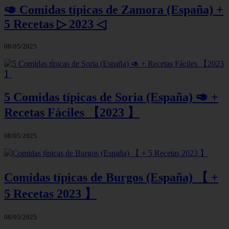
🥑 Comidas típicas de Zamora (España) +
5 Recetas ▷ 2023 ◁
08/05/2025
5 Comidas típicas de Soria (España) 🥑 +
Recetas Fáciles 【2023 】
08/05/2025
Comidas típicas de Burgos (España) 【 +
5 Recetas 2023 】
08/05/2025