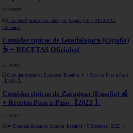
02/09/2025
Comidas típicas de Guadalajara (España)
☕ + RECETAS Oficiales!
02/09/2025
Comidas típicas de Zaragoza (España) 🍏
+ Recetas Paso a Paso 【2023 】
02/09/2025