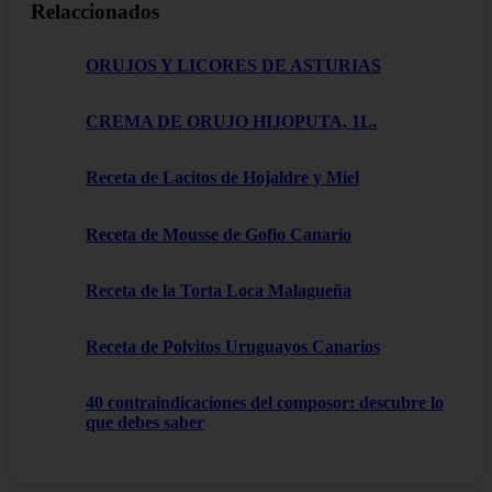
Relaccionados
ORUJOS Y LICORES DE ASTURIAS
CREMA DE ORUJO HIJOPUTA, 1L.
Receta de Lacitos de Hojaldre y Miel
Receta de Mousse de Gofio Canario
Receta de la Torta Loca Malagueña
Receta de Polvitos Uruguayos Canarios
40 contraindicaciones del composor: descubre lo
que debes saber