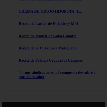
CREMA DE ORUJO HIJOPUTA, 1L.
Receta de Lacitos de Hojaldre y Miel
Receta de Mousse de Gofio Canario
Receta de la Torta Loca Malagueña
Receta de Polvitos Uruguayos Canarios
40 contraindicaciones del composor: descubre lo
que debes saber