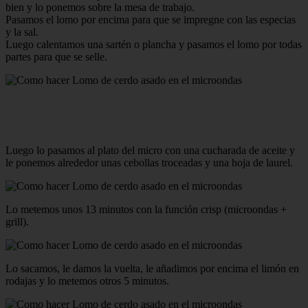
bien y lo ponemos sobre la mesa de trabajo.
Pasamos el lomo por encima para que se impregne con las especias
y la sal.
Luego calentamos una sartén o plancha y pasamos el lomo por todas
partes para que se selle.
Luego lo pasamos al plato del micro con una cucharada de aceite y
le ponemos alrededor unas cebollas troceadas y una hoja de laurel.
Lo metemos unos 13 minutos con la función crisp (microondas +
grill).
Lo sacamos, le damos la vuelta, le añadimos por encima el limón en
rodajas y lo metemos otros 5 minutos.