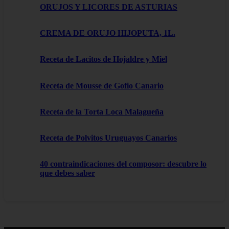
ORUJOS Y LICORES DE ASTURIAS
CREMA DE ORUJO HIJOPUTA, 1L.
Receta de Lacitos de Hojaldre y Miel
Receta de Mousse de Gofio Canario
Receta de la Torta Loca Malagueña
Receta de Polvitos Uruguayos Canarios
40 contraindicaciones del composor: descubre lo
que debes saber