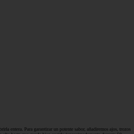
rla entera. Para garantizar un potente sabor, añadiremos ajos, trozos