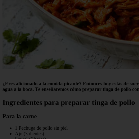
¿Eres aficionado a la comida picante? Entonces hoy estás de sue
agua a la boca. Te enseñaremos cómo preparar tinga de pollo con
Ingredientes para preparar tinga de pollo
Para la carne
1 Pechuga de pollo sin piel
Ajo (3 dientes)