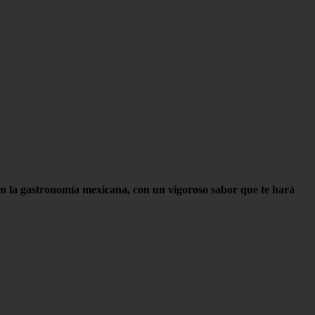
en la gastronomía mexicana, con un vigoroso sabor que te hará