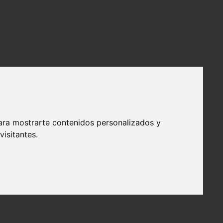
ara mostrarte contenidos personalizados y
isitantes.