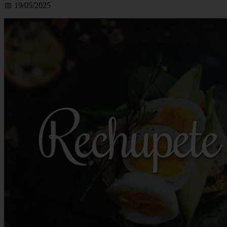
📅 19/05/2025