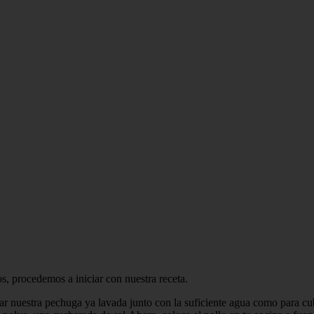
os, procedemos a iniciar con nuestra receta.
 nuestra pechuga ya lavada junto con la suficiente agua como para cubri