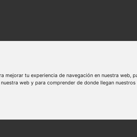
ra mejorar tu experiencia de navegación en nuestra web, p
n nuestra web y para comprender de donde llegan nuestros v