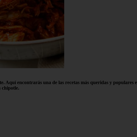
rte. Aquí encontrarás una de las recetas más queridas y populares 
 chipotle.