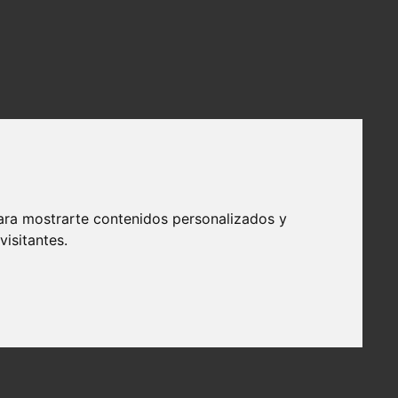
ara mostrarte contenidos personalizados y
isitantes.