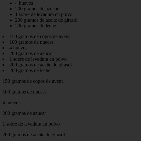
4 huevos
200 gramos de azúcar
1 sobre de levadura en polvo
200 gramos de aceite de girasol
200 gramos de leche
150 gramos de copos de avena
100 gramos de nueces
4 huevos
200 gramos de azúcar
1 sobre de levadura en polvo
200 gramos de aceite de girasol
200 gramos de leche
150 gramos de copos de avena
100 gramos de nueces
4 huevos
200 gramos de azúcar
1 sobre de levadura en polvo
200 gramos de aceite de girasol