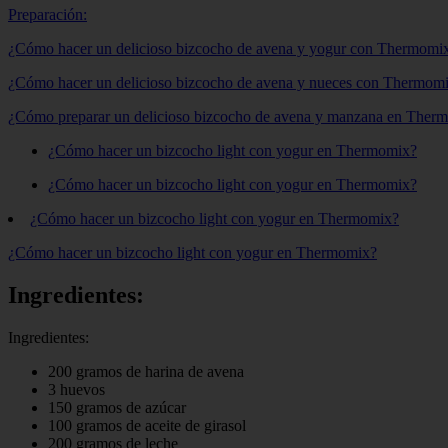
Preparación:
¿Cómo hacer un delicioso bizcocho de avena y yogur con Thermomi
¿Cómo hacer un delicioso bizcocho de avena y nueces con Thermom
¿Cómo preparar un delicioso bizcocho de avena y manzana en Ther
¿Cómo hacer un bizcocho light con yogur en Thermomix?
¿Cómo hacer un bizcocho light con yogur en Thermomix?
¿Cómo hacer un bizcocho light con yogur en Thermomix?
¿Cómo hacer un bizcocho light con yogur en Thermomix?
Ingredientes:
Ingredientes:
200 gramos de harina de avena
3 huevos
150 gramos de azúcar
100 gramos de aceite de girasol
200 gramos de leche