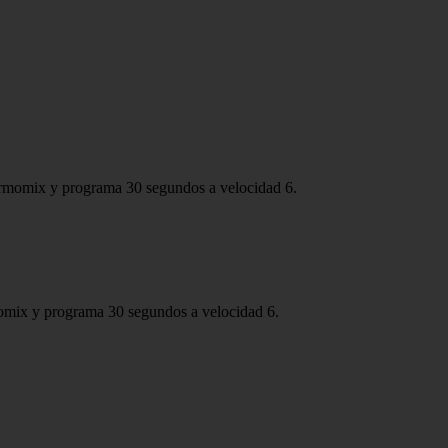
 Thermomix y programa 30 segundos a velocidad 6.
hermomix y programa 30 segundos a velocidad 6.