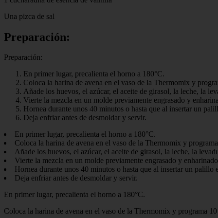
Una pizca de sal
Preparación:
Preparación:
En primer lugar, precalienta el horno a 180°C.
Coloca la harina de avena en el vaso de la Thermomix y progr
Añade los huevos, el azúcar, el aceite de girasol, la leche, la 
Vierte la mezcla en un molde previamente engrasado y enharin
Hornea durante unos 40 minutos o hasta que al insertar un palill
Deja enfriar antes de desmoldar y servir.
En primer lugar, precalienta el horno a 180°C.
Coloca la harina de avena en el vaso de la Thermomix y programa
Añade los huevos, el azúcar, el aceite de girasol, la leche, la lev
Vierte la mezcla en un molde previamente engrasado y enharinado
Hornea durante unos 40 minutos o hasta que al insertar un palillo e
Deja enfriar antes de desmoldar y servir.
En primer lugar, precalienta el horno a 180°C.
Coloca la harina de avena en el vaso de la Thermomix y programa 10